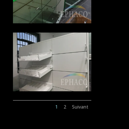
1
2
Suivant