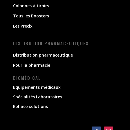
Colonnes à tiroirs
Tous les Boosters
Les Precix
DISTIBUTION PHARMACEUTIQUES
Distribution pharmaceutique
Pour la pharmacie
BIOMÉDICAL
Equipements médicaux
Spécialités Laboratoires
Ephaco solutions