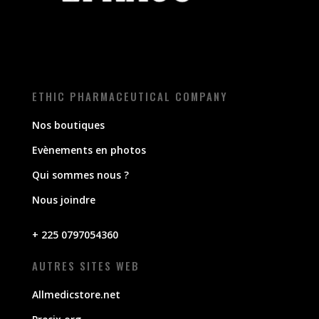
ETHIC PHARMACEUTICAL COMPANY
Nos boutiques
Evènements en photos
Qui sommes nous ?
Nous joindre
+ 225 0797054360
AUTRES SITES WEB
Allmedicstore.net