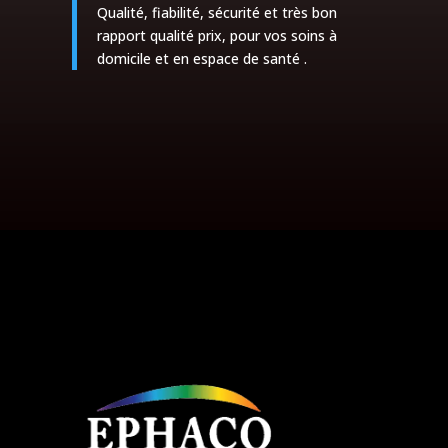
Qualité, fiabilité, sécurité et très bon
rapport qualité prix, pour vos soins à
domicile et en espace de santé .