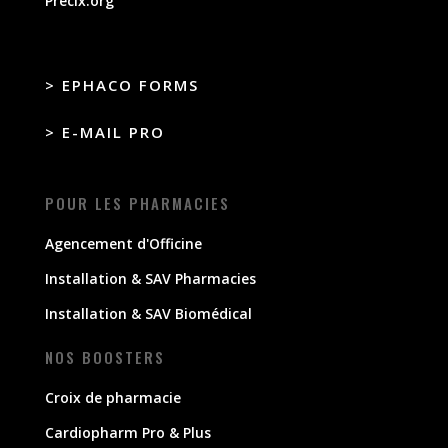
Precix.org
> EPHACO FORMS
> E-MAIL PRO
POUR LES PHARMACIES
Agencement d'Officine
Installation & SAV Pharmacies
Installation & SAV Biomédical
NOS BOOSTERS
Croix de pharmacie
Cardiopharm Pro & Plus