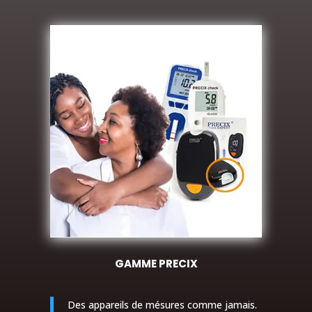
GAMME PRECIX
Des appareils de mésures comme jamais.