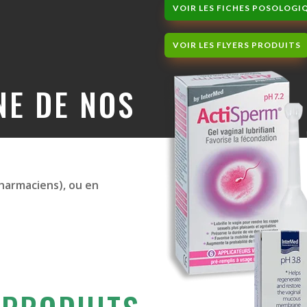
VOIR LES FICHES POSOLOGI
VOIR LES FLYERS PRODUITS
NE DE NOS
.
pharmaciens), ou en