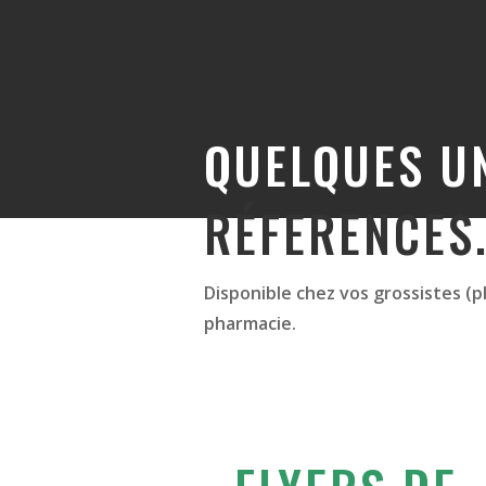
QUELQUES U
RÉFERENCES
Disponible chez vos grossistes (
pharmacie.