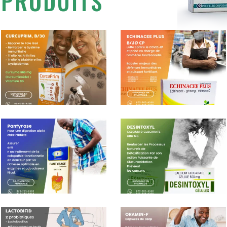
 PRODUITS