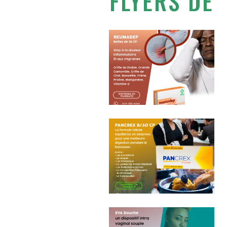
FLYERS DE