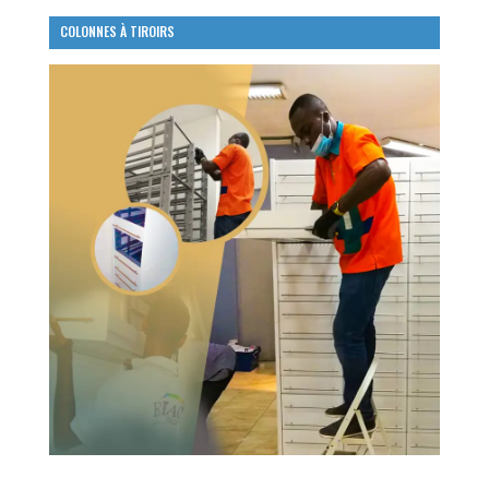
COLONNES À TIROIRS