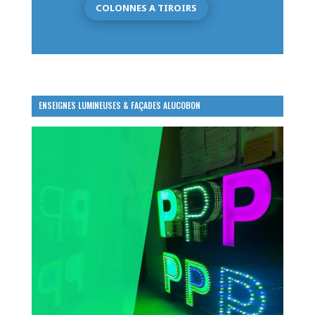
COLONNES A TIROIRS
ENSEIGNES LUMINEUSES & FAÇADES ALUCOBON