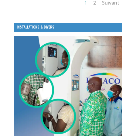
1
2
Suivant
INSTALLATIONS & DIVERS