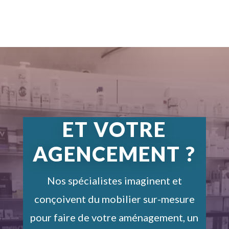
ET VOTRE
AGENCEMENT ?
Nos spécialistes imaginent et
conçoivent du mobilier sur-mesure
pour faire de votre aménagement, un