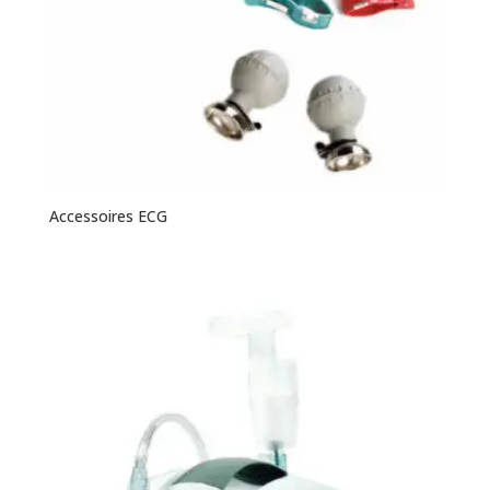
Accessoires ECG