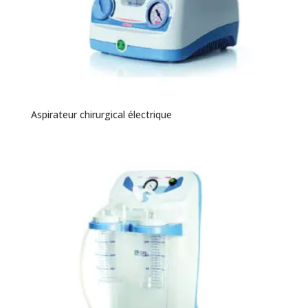
Aspirateur chirurgical électrique