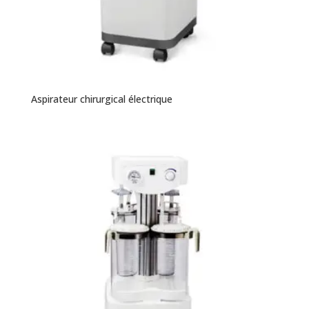
Aspirateur chirurgical électrique