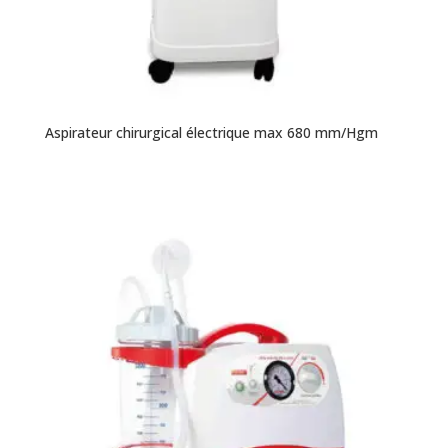
Aspirateur chirurgical électrique max 680 mm/Hgm