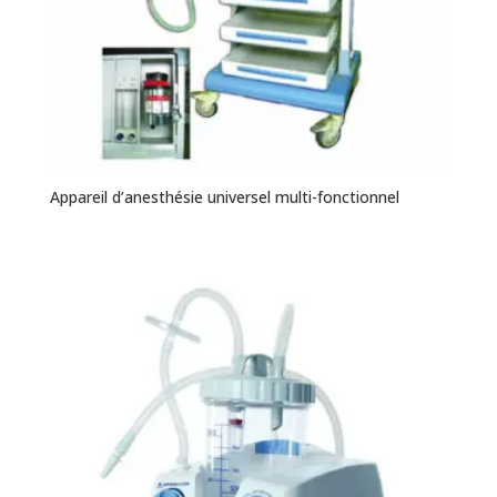
Appareil d’anesthésie universel multi-fonctionnel