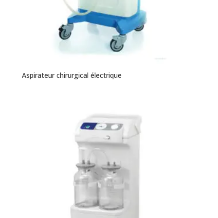
Aspirateur chirurgical électrique