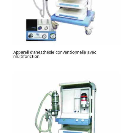
Appareil d’anesthésie conventionnelle avec
multifonction