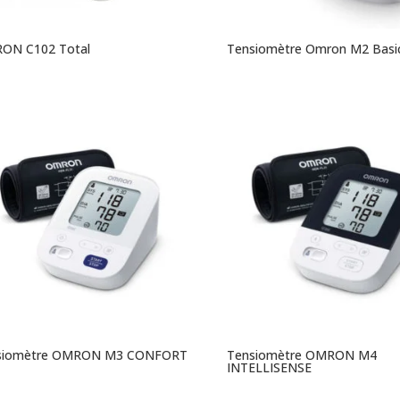
ON C102 Total
Tensiomètre Omron M2 Basi
siomètre OMRON M3 CONFORT
Tensiomètre OMRON M4
INTELLISENSE