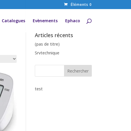
Éléments 0
Catalogues
Evènements
Ephaco
Articles récents
(pas de titre)
Srvtechnique
test