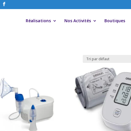
Réalisations
Nos Activités
Boutiques