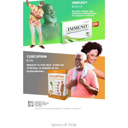
Ephaco © 2026