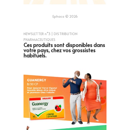
Ephaco © 2026
NEWSLETTER n°3 | DISTRIBUTION
PHARMACEUTIQUES
Ces produits sont disponibles dans
votre pays, chez vos grossistes
habituels.