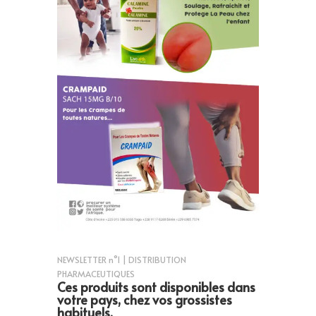
NEWSLETTER n°1 | DISTRIBUTION
PHARMACEUTIQUES
Ces produits sont disponibles dans
votre pays, chez vos grossistes
habituels.