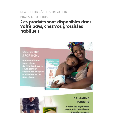
NEWSLETTER n°2 | DISTRIBUTION
PHARMACEUTIQUES
Ces produits sont disponibles dans
votre pays, chez vos grossistes
habituels.