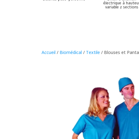
électrique à hauteu
variable 2 sections
Accueil
/
Biomédical
/
Textile
/ Blouses et Panta