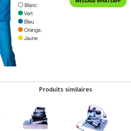
MESSAGE WHATSAPP
Produits similaires