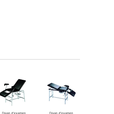
Divan d’examen
Divan d’examen