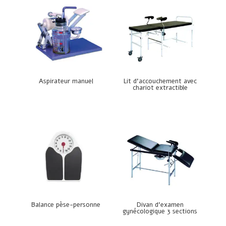
Aspirateur manuel
Lit d’accouchement avec
chariot extractible
Balance pèse-personne
Divan d’examen
gynécologique 3 sections