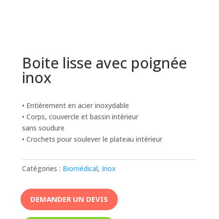
Boite lisse avec poignée
inox
• Entièrement en acier inoxydable
• Corps, couvercle et bassin intérieur
sans soudure
• Crochets pour soulever le plateau intérieur
Catégories :
Biomédical
,
Inox
DEMANDER UN DEVIS