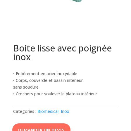
Boite lisse avec poignée
inox
• Entièrement en acier inoxydable
• Corps, couvercle et bassin intérieur
sans soudure
• Crochets pour soulever le plateau intérieur
Catégories :
Biomédical
,
Inox
DEMANDER UN DEVIS