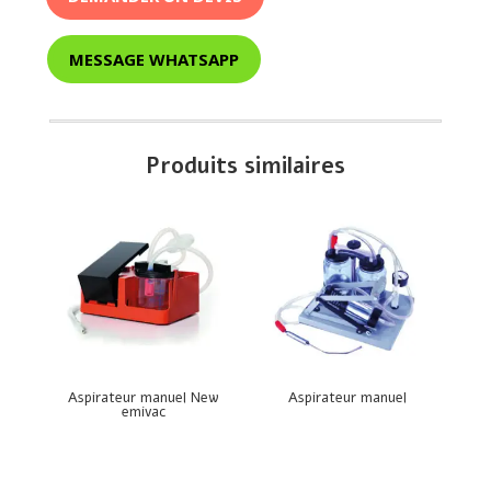
MESSAGE WHATSAPP
Produits similaires
Aspirateur manuel New
Aspirateur manuel
emivac