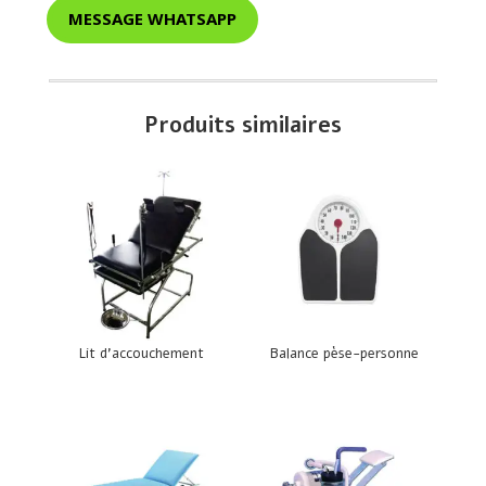
MESSAGE WHATSAPP
Produits similaires
Lit d’accouchement
Balance pèse-personne