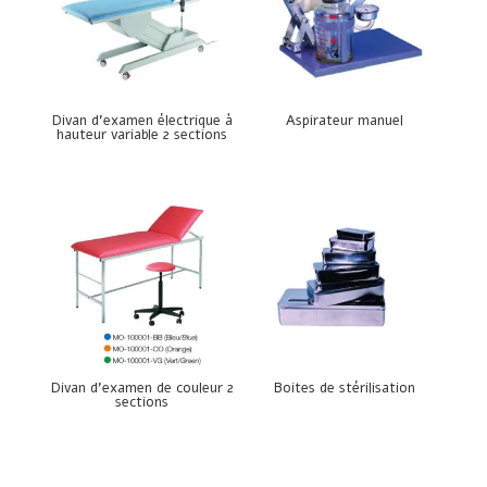
Divan d’examen électrique à
Aspirateur manuel
hauteur variable 2 sections
Divan d’examen de couleur 2
Boites de stérilisation
sections