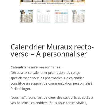
Calendrier Muraux recto-
verso – A personnaliser
Calendrier carré personnalisé :
Découvrez ce calendrier promotionnel, conçu
spécialement pour les pharmacies. Ce calendrier
constitue un support de communication personnalisé
facile à loger.
Nous maîtrisons l’art de créer des supports adaptés à
vos besoins : calendriers, étuis pour cartes vitales,