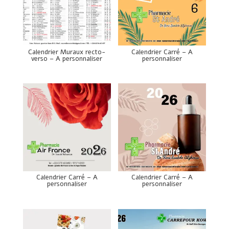
Calendrier Muraux recto-
Calendrier Carré – A
verso – A personnaliser
personnaliser
Calendrier Carré – A
Calendrier Carré – A
personnaliser
personnaliser