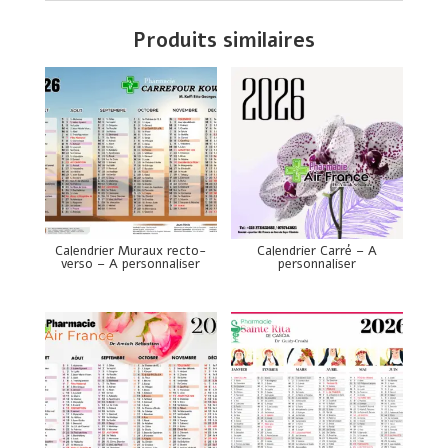
Produits similaires
Calendrier Muraux recto-
Calendrier Carré – A
verso – A personnaliser
personnaliser