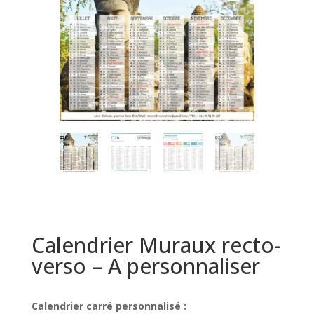
Calendrier Muraux recto-
verso – A personnaliser
Calendrier carré personnalisé :