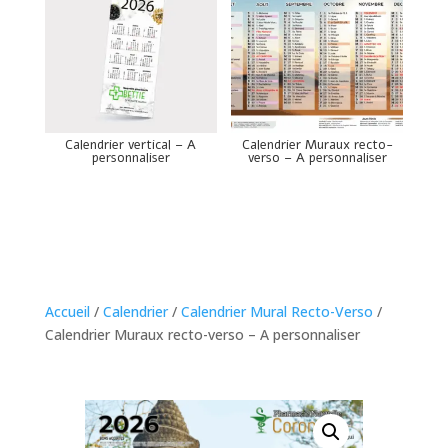
Calendrier vertical – A
Calendrier Muraux recto-
personnaliser
verso – A personnaliser
Accueil
/
Calendrier
/
Calendrier Mural Recto-Verso
/
Calendrier Muraux recto-verso – A personnaliser