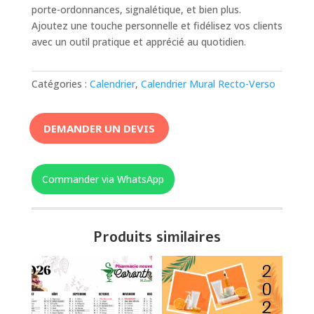
porte-ordonnances, signalétique, et bien plus.
Ajoutez une touche personnelle et fidélisez vos clients
avec un outil pratique et apprécié au quotidien.
Catégories :
Calendrier
,
Calendrier Mural Recto-Verso
DEMANDER UN DEVIS
Commander via WhatsApp
Produits similaires