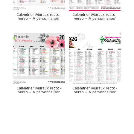
Calendrier Muraux recto-
Calendrier Muraux recto-
verso – A personnaliser
verso – A personnaliser
Calendrier Muraux recto-
Calendrier Muraux recto-
verso – A personnaliser
verso – A personnaliser