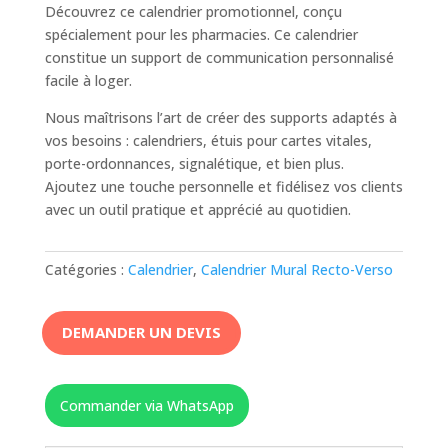
Découvrez ce calendrier promotionnel, conçu
spécialement pour les pharmacies. Ce calendrier
constitue un support de communication personnalisé
facile à loger.
Nous maîtrisons l’art de créer des supports adaptés à
vos besoins : calendriers, étuis pour cartes vitales,
porte-ordonnances, signalétique, et bien plus.
Ajoutez une touche personnelle et fidélisez vos clients
avec un outil pratique et apprécié au quotidien.
Catégories :
Calendrier
,
Calendrier Mural Recto-Verso
DEMANDER UN DEVIS
Commander via WhatsApp