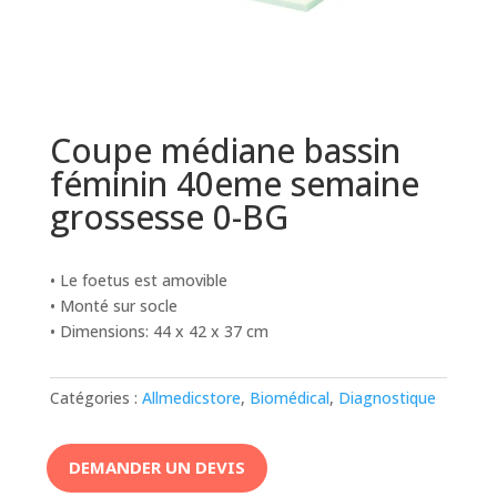
Coupe médiane bassin
féminin 40eme semaine
grossesse 0-BG
• Le foetus est amovible
• Monté sur socle
• Dimensions: 44 x 42 x 37 cm
Catégories :
Allmedicstore
,
Biomédical
,
Diagnostique
DEMANDER UN DEVIS