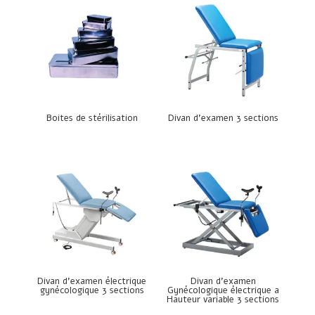
Boites de stérilisation
Divan d’examen 3 sections
Divan d’examen électrique
Divan d’examen
gynécologique 3 sections
Gynécologique électrique a
Hauteur variable 3 sections