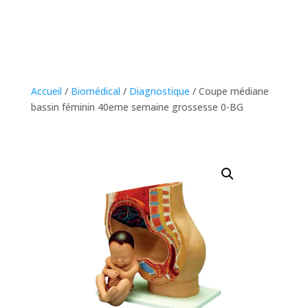
Accueil
/
Biomédical
/
Diagnostique
/ Coupe médiane
bassin féminin 40eme semaine grossesse 0-BG