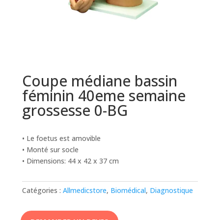
Coupe médiane bassin
féminin 40eme semaine
grossesse 0-BG
• Le foetus est amovible
• Monté sur socle
• Dimensions: 44 x 42 x 37 cm
Catégories :
Allmedicstore
,
Biomédical
,
Diagnostique