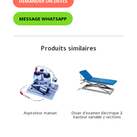
DEMANDER UN DEVIS
MESSAGE WHATSAPP
Produits similaires
Aspirateur manuel
Divan d’examen électrique à
hauteur variable 2 sections