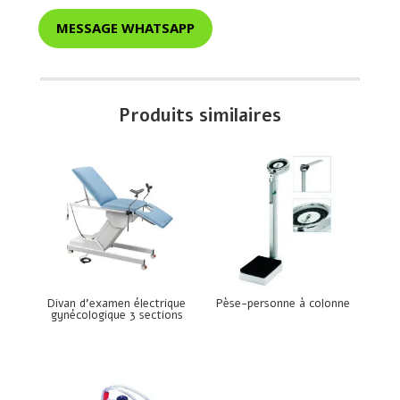
MESSAGE WHATSAPP
Produits similaires
Divan d’examen électrique
Pèse-personne à colonne
gynécologique 3 sections