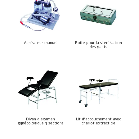
Aspirateur manuel
Boite pour la stérilisation
des gants
Divan d’examen
Lit d’accouchement avec
gynécologique 3 sections
chariot extractible