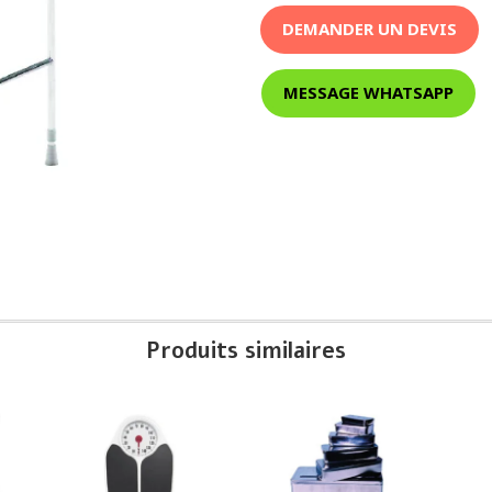
DEMANDER UN DEVIS
MESSAGE WHATSAPP
Produits similaires