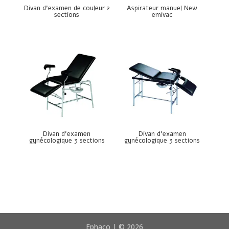
Divan d’examen de couleur 2
Aspirateur manuel New
sections
emivac
Divan d’examen
Divan d’examen
gynécologique 3 sections
gynécologique 3 sections
Ephaco | © 2026