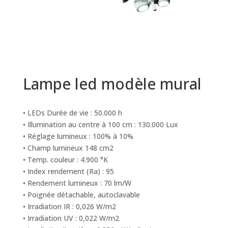
Lampe led modèle mural
• LEDs Durée de vie : 50.000 h
• Illumination au centre à 100 cm : 130.000 Lux
• Réglage lumineux : 100% à 10%
• Champ lumineux 148 cm2
• Temp. couleur : 4.900 °K
• Index rendement (Ra) : 95
• Rendement lumineux : 70 lm/W
• Poignée détachable, autoclavable
• Irradiation IR : 0,026 W/m2
• Irradiation UV : 0,022 W/m2