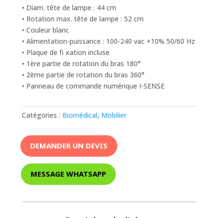
• Diam. tête de lampe : 44 cm
• Rotation max. tête de lampe : 52 cm
• Couleur blanc
• Alimentation-puissance : 100-240 vac +10% 50/60 Hz
• Plaque de fi xation incluse
• 1ère partie de rotation du bras 180°
• 2ème partie de rotation du bras 360°
• Panneau de commande numérique I-SENSE
Catégories :
Biomédical
,
Mobilier
DEMANDER UN DEVIS
MESSAGE WHATSAPP