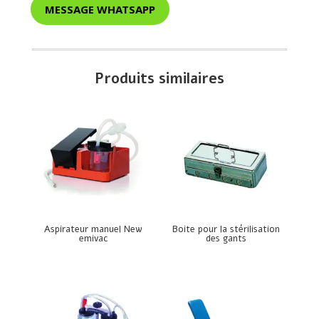
MESSAGE WHATSAPP
Produits similaires
Aspirateur manuel New
Boite pour la stérilisation
emivac
des gants