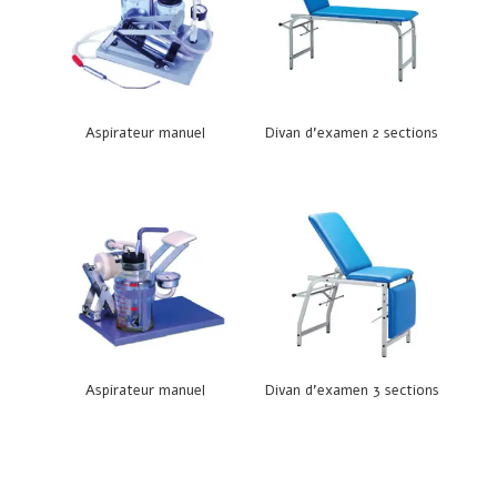
Aspirateur manuel
Divan d’examen 2 sections
Aspirateur manuel
Divan d’examen 3 sections