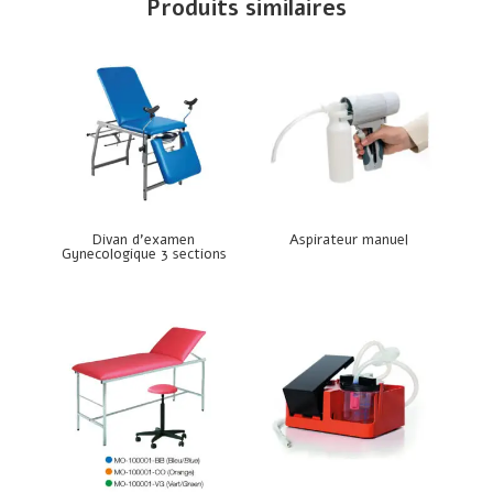
Produits similaires
Divan d’examen
Aspirateur manuel
Gynecologique 3 sections