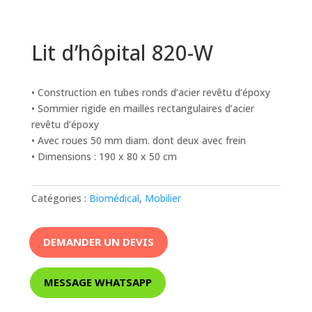
Lit d’hôpital 820-W
• Construction en tubes ronds d’acier revêtu d’époxy
• Sommier rigide en mailles rectangulaires d’acier
revêtu d’époxy
• Avec roues 50 mm diam. dont deux avec frein
• Dimensions : 190 x 80 x 50 cm
Catégories :
Biomédical
,
Mobilier
DEMANDER UN DEVIS
MESSAGE WHATSAPP