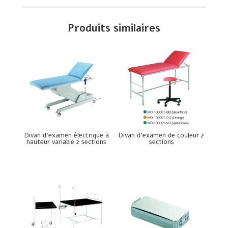
Produits similaires
Divan d’examen électrique à
Divan d’examen de couleur 2
hauteur variable 2 sections
sections