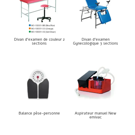
Divan d’examen de couleur 2
Divan d’examen
sections
Gynecologique 3 sections
Balance pèse-personne
Aspirateur manuel New
emivac