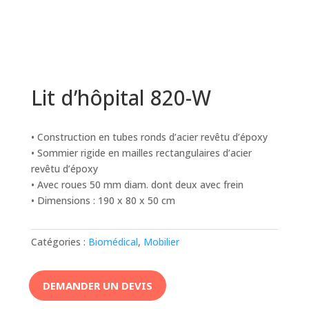
Lit d’hôpital 820-W
• Construction en tubes ronds d’acier revêtu d’époxy
• Sommier rigide en mailles rectangulaires d’acier
revêtu d’époxy
• Avec roues 50 mm diam. dont deux avec frein
• Dimensions : 190 x 80 x 50 cm
Catégories :
Biomédical
,
Mobilier
DEMANDER UN DEVIS