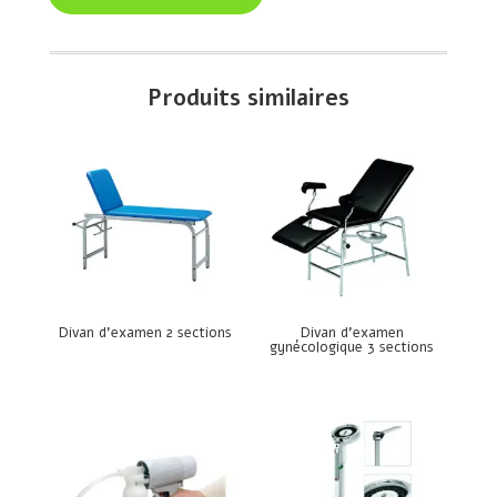
Produits similaires
Divan d’examen 2 sections
Divan d’examen
gynécologique 3 sections