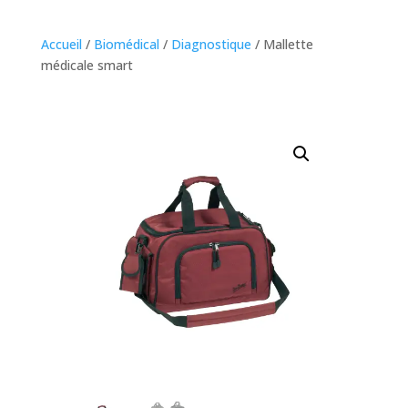
Accueil
/
Biomédical
/
Diagnostique
/ Mallette
médicale smart