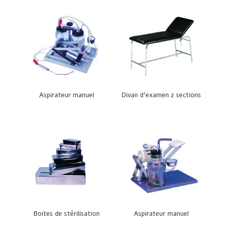
Aspirateur manuel
Divan d’examen 2 sections
Boites de stérilisation
Aspirateur manuel