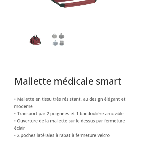
Mallette médicale smart
• Mallette en tissu très résistant, au design élégant et
moderne
• Transport par 2 poignées et 1 bandoulière amovible
• Ouverture de la mallette sur le dessus par fermeture
éclair
• 2 poches latérales à rabat à fermeture velcro