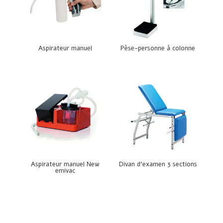
Aspirateur manuel
Pèse-personne à colonne
Aspirateur manuel New
Divan d’examen 3 sections
emivac