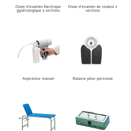
Divan d’examen électrique
Divan d’examen de couleur 2
gynécologique 3 sections
sections
Aspirateur manuel
Balance pèse-personne