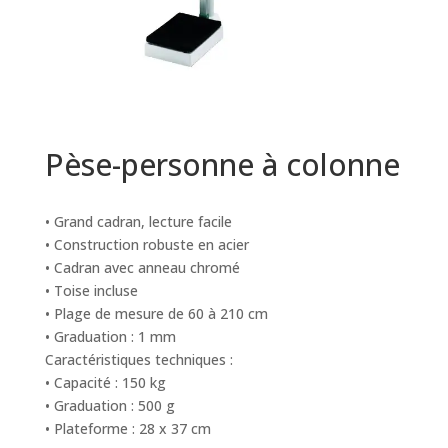
Pèse-personne à colonne
• Grand cadran, lecture facile
• Construction robuste en acier
• Cadran avec anneau chromé
• Toise incluse
• Plage de mesure de 60 à 210 cm
• Graduation : 1 mm
Caractéristiques techniques :
• Capacité : 150 kg
• Graduation : 500 g
• Plateforme : 28 x 37 cm