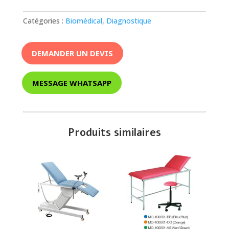
Catégories :
Biomédical
,
Diagnostique
DEMANDER UN DEVIS
MESSAGE WHATSAPP
Produits similaires