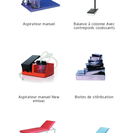
Aspirateur manuel
Balance à colonne Avec
contrepoids coulissants
Aspirateur manuel New
Boites de stérilisation
emivac