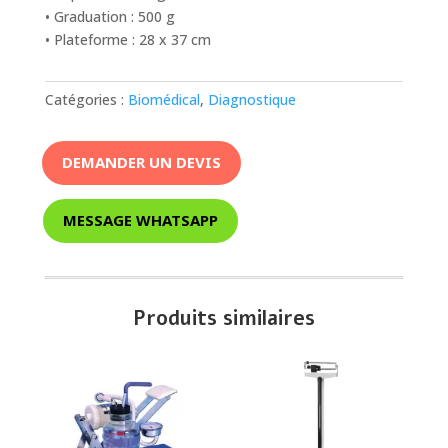
• Graduation : 500 g
• Plateforme : 28 x 37 cm
Catégories :
Biomédical
,
Diagnostique
DEMANDER UN DEVIS
MESSAGE WHATSAPP
Produits similaires