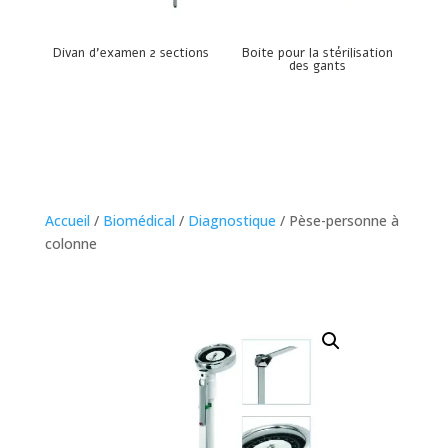
Divan d’examen 2 sections
Boite pour la stérilisation
des gants
Accueil
/
Biomédical
/
Diagnostique
/ Pèse-personne à
colonne