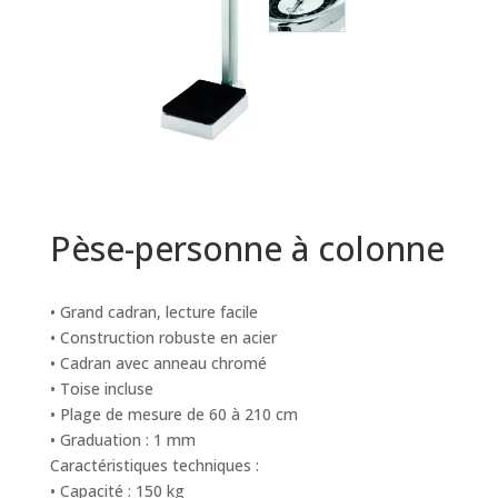
Pèse-personne à colonne
• Grand cadran, lecture facile
• Construction robuste en acier
• Cadran avec anneau chromé
• Toise incluse
• Plage de mesure de 60 à 210 cm
• Graduation : 1 mm
Caractéristiques techniques :
• Capacité : 150 kg