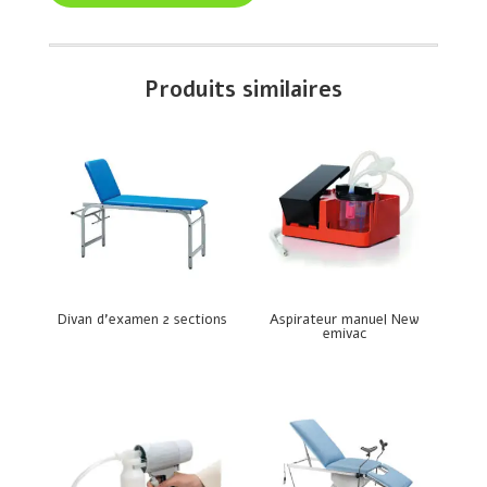
Produits similaires
Divan d’examen 2 sections
Aspirateur manuel New
emivac