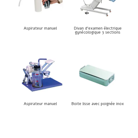
Aspirateur manuel
Divan d’examen électrique
gynécologique 3 sections
Aspirateur manuel
Boite lisse avec poignée inox