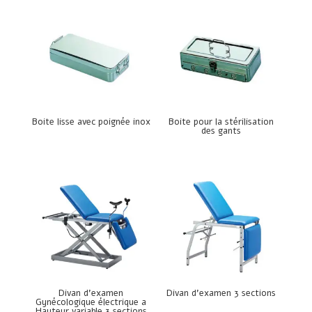
Boite lisse avec poignée inox
Boite pour la stérilisation
des gants
Divan d’examen
Divan d’examen 3 sections
Gynécologique électrique a
Hauteur variable 3 sections