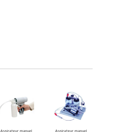
Aspirateur manuel
Aspirateur manuel