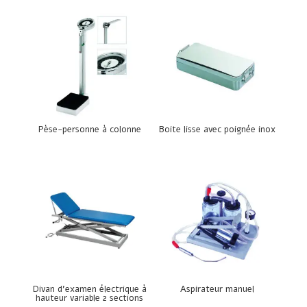
Pèse-personne à colonne
Boite lisse avec poignée inox
Divan d’examen électrique à
Aspirateur manuel
hauteur variable 2 sections