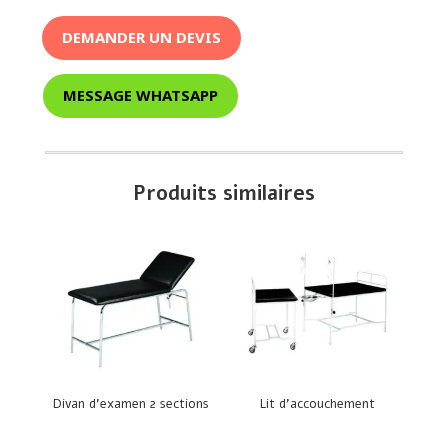
DEMANDER UN DEVIS
MESSAGE WHATSAPP
Produits similaires
Divan d’examen 2 sections
Lit d’accouchement