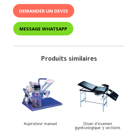
DEMANDER UN DEVIS
MESSAGE WHATSAPP
Produits similaires
Aspirateur manuel
Divan d’examen
gynécologique 3 sections