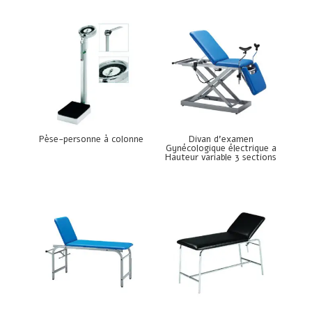
Pèse-personne à colonne
Divan d’examen
Gynécologique électrique a
Hauteur variable 3 sections