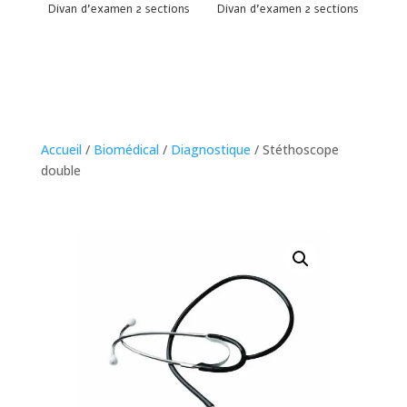
Divan d’examen 2 sections
Divan d’examen 2 sections
Accueil
/
Biomédical
/
Diagnostique
/ Stéthoscope
double