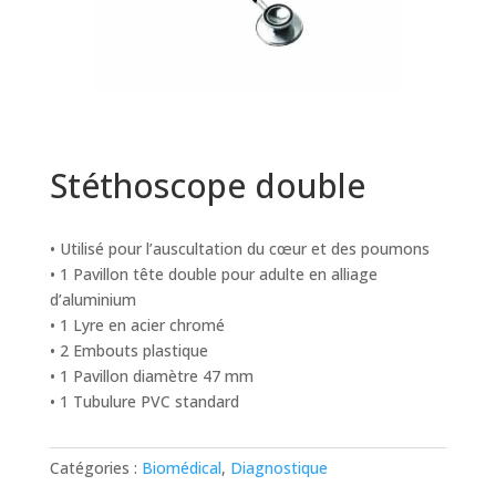
Stéthoscope double
• Utilisé pour l’auscultation du cœur et des poumons
• 1 Pavillon tête double pour adulte en alliage
d’aluminium
• 1 Lyre en acier chromé
• 2 Embouts plastique
• 1 Pavillon diamètre 47 mm
• 1 Tubulure PVC standard
Catégories :
Biomédical
,
Diagnostique