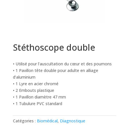
Stéthoscope double
• Utilisé pour l’auscultation du cœur et des poumons
• 1 Pavillon tête double pour adulte en alliage
d’aluminium
• 1 Lyre en acier chromé
• 2 Embouts plastique
• 1 Pavillon diamètre 47 mm
• 1 Tubulure PVC standard
Catégories :
Biomédical
,
Diagnostique