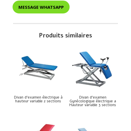
MESSAGE WHATSAPP
Produits similaires
Divan d’examen électrique à
Divan d’examen
hauteur variable 2 sections
Gynécologique électrique a
Hauteur variable 3 sections