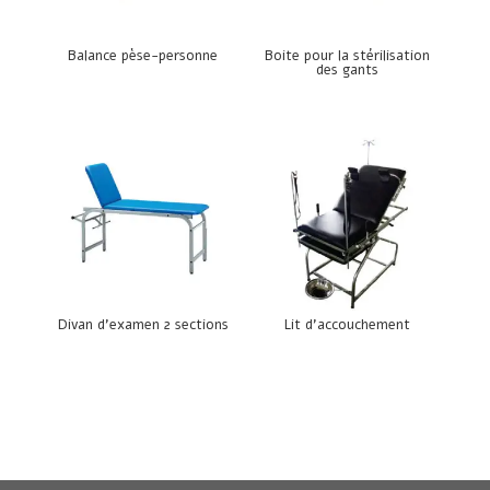
Balance pèse-personne
Boite pour la stérilisation
des gants
Divan d’examen 2 sections
Lit d’accouchement