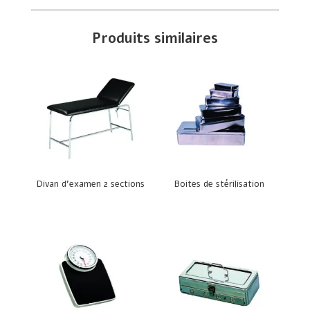
Produits similaires
Divan d’examen 2 sections
Boites de stérilisation