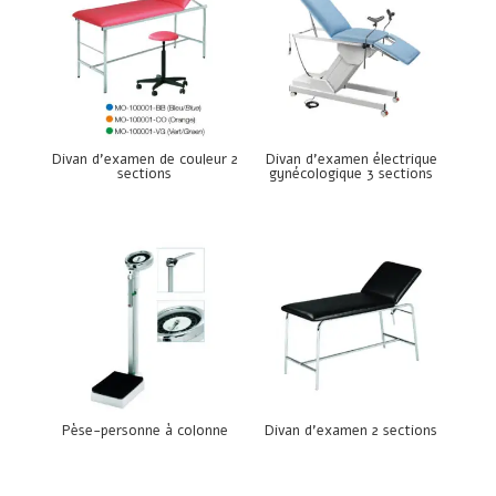
Divan d’examen de couleur 2
Divan d’examen électrique
sections
gynécologique 3 sections
Pèse-personne à colonne
Divan d’examen 2 sections