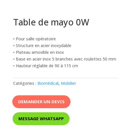
Table de mayo 0W
• Pour salle opératoire
• Structure en acier inoxydable
• Plateau amovible en inox
• Base en acier inox 5 branches avec roulettes 50 mm
• Hauteur réglable de 90 à 115 cm
Catégories :
Biomédical
,
Mobilier
DEMANDER UN DEVIS
MESSAGE WHATSAPP