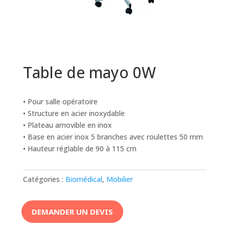
Table de mayo 0W
• Pour salle opératoire
• Structure en acier inoxydable
• Plateau amovible en inox
• Base en acier inox 5 branches avec roulettes 50 mm
• Hauteur réglable de 90 à 115 cm
Catégories :
Biomédical
,
Mobilier
DEMANDER UN DEVIS