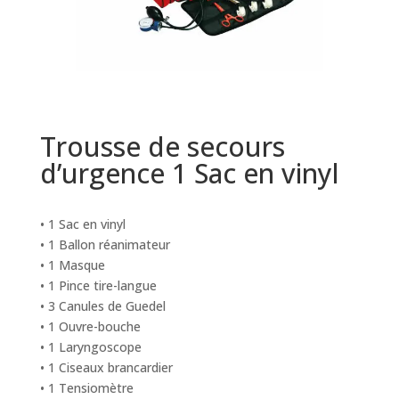
Trousse de secours
d’urgence 1 Sac en vinyl
• 1 Sac en vinyl
• 1 Ballon réanimateur
• 1 Masque
• 1 Pince tire-langue
• 3 Canules de Guedel
• 1 Ouvre-bouche
• 1 Laryngoscope
• 1 Ciseaux brancardier
• 1 Tensiomètre