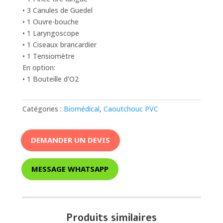
• 3 Canules de Guedel
• 1 Ouvre-bouche
• 1 Laryngoscope
• 1 Ciseaux brancardier
• 1 Tensiomètre
En option:
• 1 Bouteille d’O2
Catégories :
Biomédical
,
Caoutchouc PVC
DEMANDER UN DEVIS
MESSAGE WHATSAPP
Produits similaires