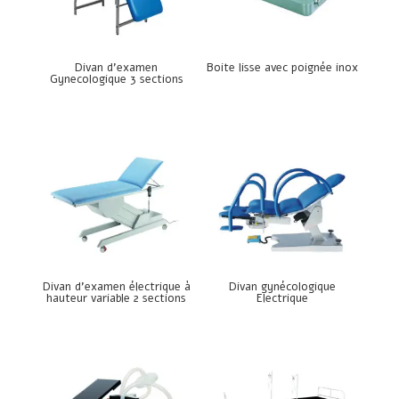
Divan d’examen
Boite lisse avec poignée inox
Gynecologique 3 sections
Divan d’examen électrique à
Divan gynécologique
hauteur variable 2 sections
Electrique