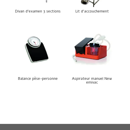
Divan d’examen 3 sections
Lit d’accouchement
Balance pèse-personne
Aspirateur manuel New
emivac