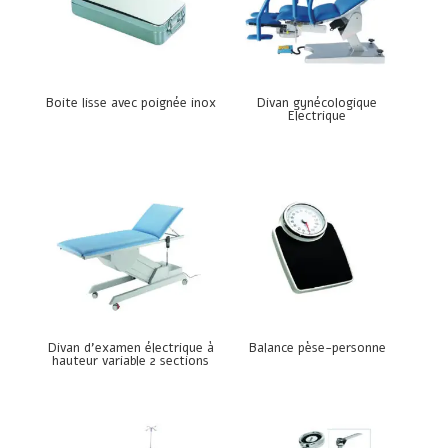
Boite lisse avec poignée inox
Divan gynécologique
Electrique
Divan d’examen électrique à
Balance pèse-personne
hauteur variable 2 sections