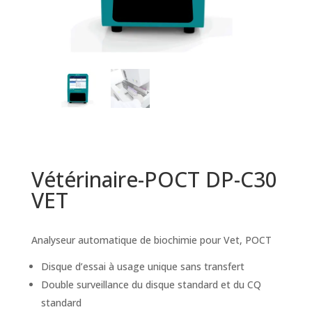
Vétérinaire-POCT DP-C30
VET
Analyseur automatique de biochimie pour Vet, POCT
Disque d’essai à usage unique sans transfert
Double surveillance du disque standard et du CQ
standard