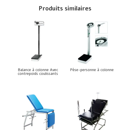
Produits similaires
Balance à colonne Avec
Pèse-personne à colonne
contrepoids coulissants