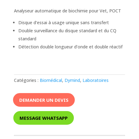
Analyseur automatique de biochimie pour Vet, POCT
Disque d’essai à usage unique sans transfert
Double surveillance du disque standard et du CQ
standard
Détection double longueur d’onde et double réactif
Catégories :
Biomédical
,
Dymind
,
Laboratoires
DEMANDER UN DEVIS
MESSAGE WHATSAPP