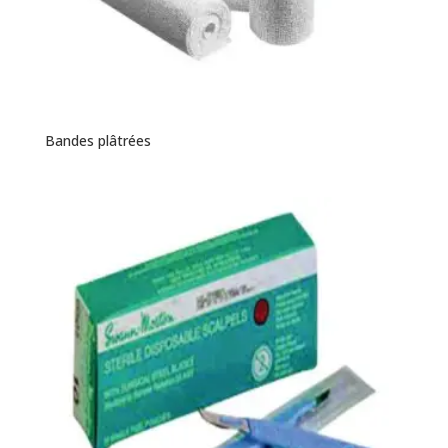
Bandes plâtrées