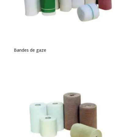
Bandes de gaze