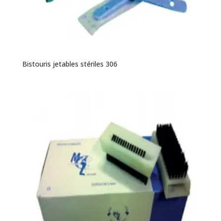
Bistouris jetables stériles 306