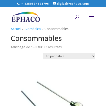
+ 2250594628796
digital@ephaco.com
Accueil
/
Biomédical
/ Consommables
Consommables
Affichage de 1–9 sur 32 résultats