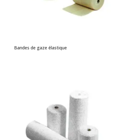
Bandes de gaze élastique