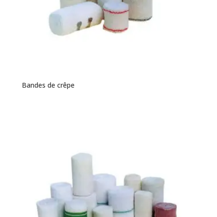
Bandes de crêpe