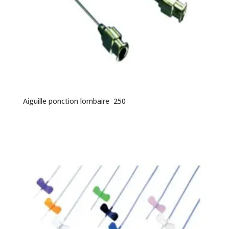
Aiguille ponction lombaire 250