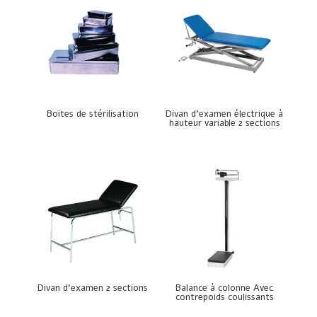
Boites de stérilisation
Divan d’examen électrique à
hauteur variable 2 sections
Divan d’examen 2 sections
Balance à colonne Avec
contrepoids coulissants