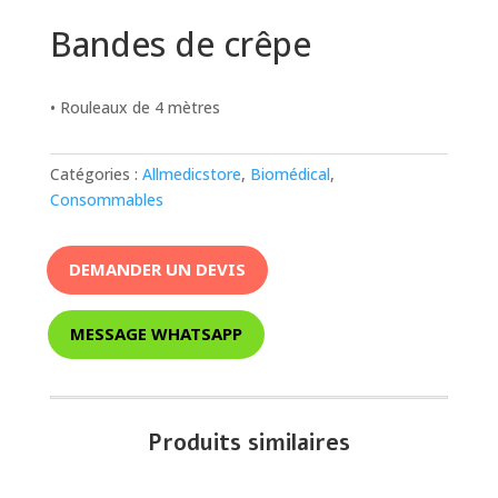
Bandes de crêpe
• Rouleaux de 4 mètres
Catégories :
Allmedicstore
,
Biomédical
,
Consommables
DEMANDER UN DEVIS
MESSAGE WHATSAPP
Produits similaires