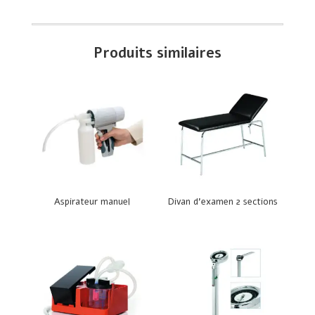
Produits similaires
Aspirateur manuel
Divan d’examen 2 sections