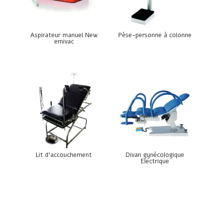
Aspirateur manuel New
Pèse-personne à colonne
emivac
Lit d’accouchement
Divan gynécologique
Electrique