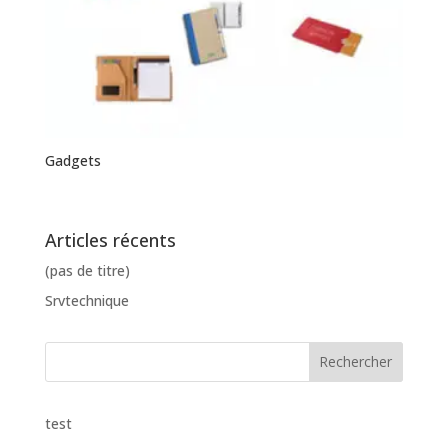
Gadgets
Articles récents
(pas de titre)
Srvtechnique
test