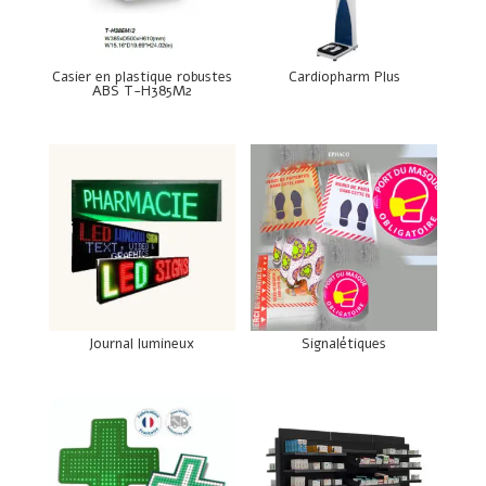
Casier en plastique robustes
Cardiopharm Plus
ABS T-H385M2
Journal lumineux
Signalétiques