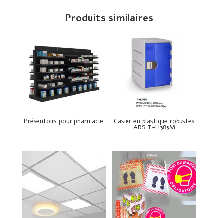
Produits similaires
Présentoirs pour pharmacie
Casier en plastique robustes
ABS T-H385M