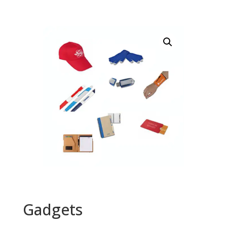
Gadgets