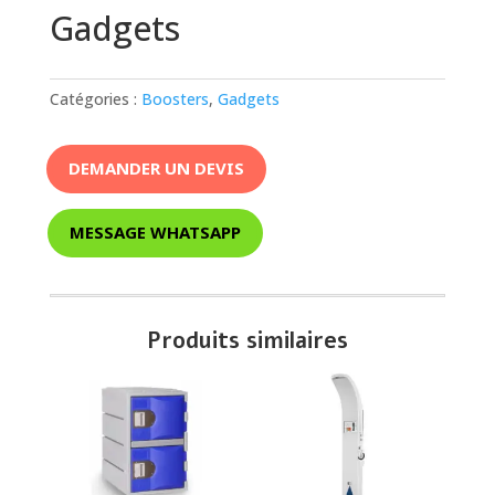
Gadgets
Catégories :
Boosters
,
Gadgets
DEMANDER UN DEVIS
MESSAGE WHATSAPP
Produits similaires