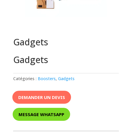
Gadgets
Gadgets
Catégories :
Boosters
,
Gadgets
DEMANDER UN DEVIS
MESSAGE WHATSAPP