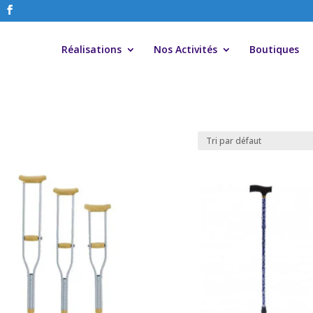
Réalisations
Nos Activités
Boutiques