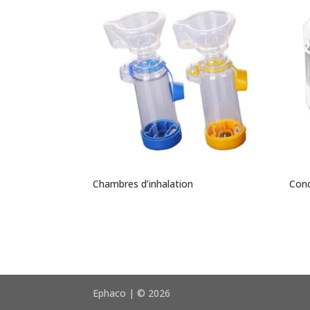
Chambres d’inhalation
Conc
Ephaco | © 2026