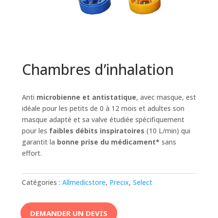
Chambres d’inhalation
Anti
microbienne et antistatique
, avec masque, est
idéale pour les petits de 0 à 12 mois et adultes son
masque adapté et sa valve étudiée spécifiquement
pour les
faibles débits inspiratoires
(10 L/min) qui
garantit la
bonne prise du médicament*
sans
effort.
Catégories :
Allmedicstore
,
Precix
,
Select
DEMANDER UN DEVIS