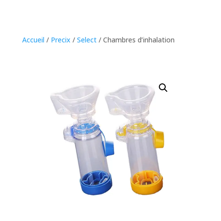
Accueil
/
Precix
/
Select
/ Chambres d’inhalation