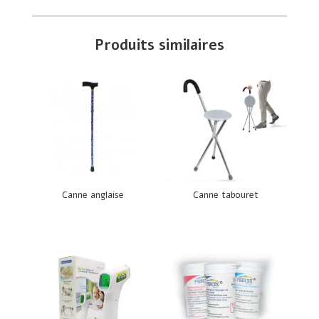
Produits similaires
Canne anglaise
Canne tabouret