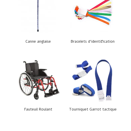
Canne anglaise
Bracelets d’identification
Fauteuil Roulant
Tourniquet Garrot tactique