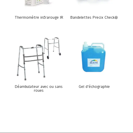
Thermomètre infrarouge IR
Bandelettes Precix Check®
Déambulateur avec ou sans
Gel d’échographie
roues