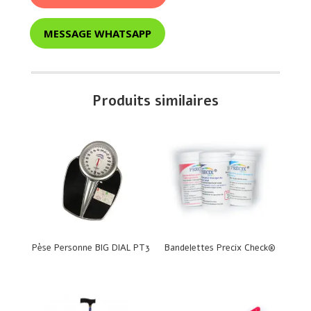
MESSAGE WHATSAPP
Produits similaires
Pèse Personne BIG DIAL PT3
Bandelettes Precix Check®