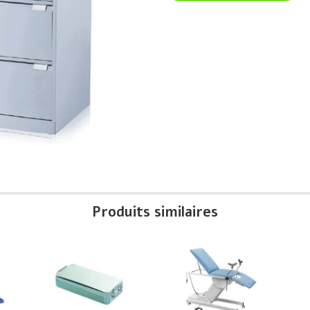
Produits similaires