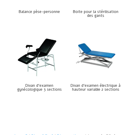
Balance pèse-personne
Boite pour la stérilisation
des gants
Divan d’examen
Divan d’examen électrique à
gynécologique 3 sections
hauteur variable 2 sections