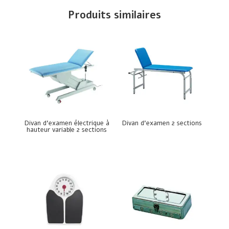
Produits similaires
Divan d’examen électrique à
Divan d’examen 2 sections
hauteur variable 2 sections