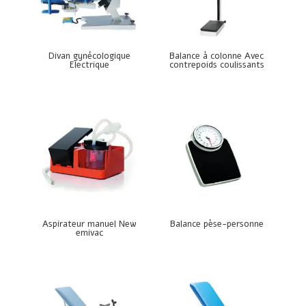
Divan gynécologique
Balance à colonne Avec
Electrique
contrepoids coulissants
Aspirateur manuel New
Balance pèse-personne
emivac