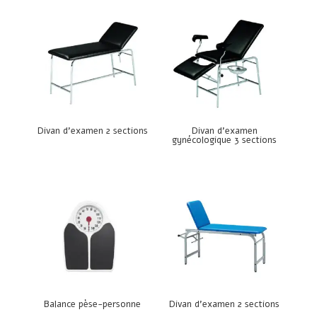
Divan d’examen 2 sections
Divan d’examen
gynécologique 3 sections
Balance pèse-personne
Divan d’examen 2 sections