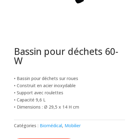
Bassin pour déchets 60-
W
• Bassin pour déchets sur roues
• Construit en acier inoxydable
• Support avec roulettes
• Capacité 9,6 L
• Dimensions : Ø 29,5 x 14 H cm
Catégories :
Biomédical
,
Mobilier