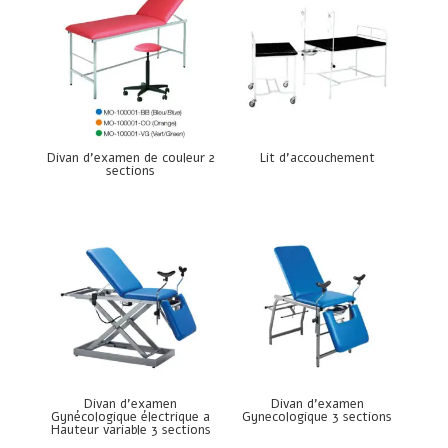
Divan d’examen de couleur 2
Lit d’accouchement
sections
Divan d’examen
Divan d’examen
Gynécologique électrique a
Gynecologique 3 sections
Hauteur variable 3 sections