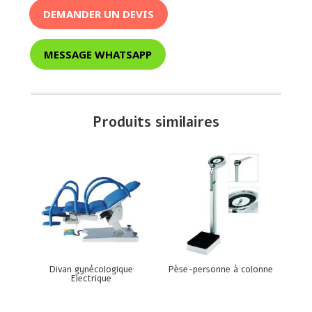
DEMANDER UN DEVIS
MESSAGE WHATSAPP
Produits similaires
Divan gynécologique
Pèse-personne à colonne
Electrique