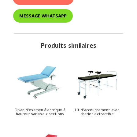
MESSAGE WHATSAPP
Produits similaires
Divan d’examen électrique à
Lit d’accouchement avec
hauteur variable 2 sections
chariot extractible