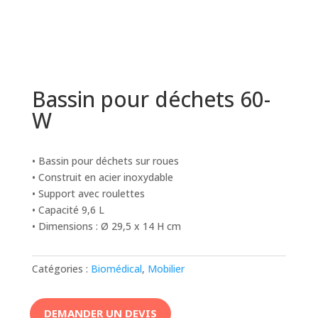
Bassin pour déchets 60-
W
• Bassin pour déchets sur roues
• Construit en acier inoxydable
• Support avec roulettes
• Capacité 9,6 L
• Dimensions : Ø 29,5 x 14 H cm
Catégories :
Biomédical
,
Mobilier
DEMANDER UN DEVIS