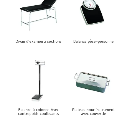
Divan d’examen 2 sections
Balance pèse-personne
Balance à colonne Avec
Plateau pour instrument
contrepoids coulissants
avec couvercle