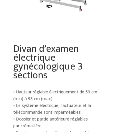
Divan d’examen
électrique
gynécologique 3
sections
• Hauteur réglable électriquement de 59 cm
(min) à 98 cm (max)
• Le système électrique, l’actuateur et la
télécommande sont imperméables
• Dossier et partie antérieure réglables
par crémaillère