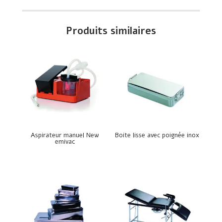
Produits similaires
Aspirateur manuel New
Boite lisse avec poignée inox
emivac