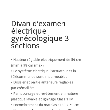
Divan d’examen
électrique
gynécologique 3
sections
• Hauteur réglable électriquement de 59 cm
(min) à 98 cm (max)
• Le système électrique, l’actuateur et la
télécommande sont imperméables
• Dossier et partie antérieure réglables
par crémaillère
• Rembourrage et revêtement en matière
plastique lavable et ignifuge Class 1 IM
• Encombrement du matelas : 180 x 60 cm