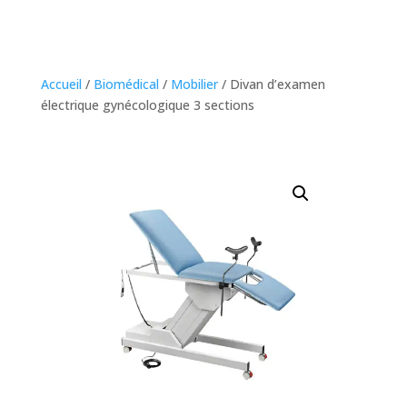
Accueil
/
Biomédical
/
Mobilier
/ Divan d’examen
électrique gynécologique 3 sections