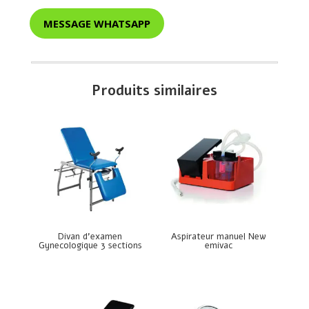
MESSAGE WHATSAPP
Produits similaires
Divan d’examen
Aspirateur manuel New
Gynecologique 3 sections
emivac