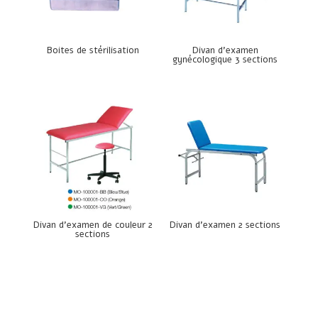
Boites de stérilisation
Divan d’examen
gynécologique 3 sections
Divan d’examen de couleur 2
Divan d’examen 2 sections
sections