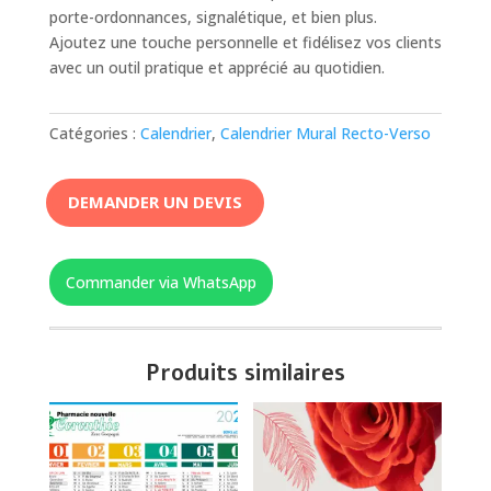
porte-ordonnances, signalétique, et bien plus.
Ajoutez une touche personnelle et fidélisez vos clients
avec un outil pratique et apprécié au quotidien.
Catégories :
Calendrier
,
Calendrier Mural Recto-Verso
DEMANDER UN DEVIS
Commander via WhatsApp
Produits similaires