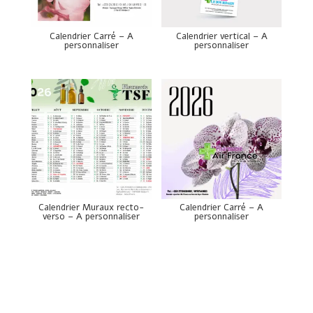
Calendrier Carré – A
Calendrier vertical – A
personnaliser
personnaliser
Calendrier Muraux recto-
Calendrier Carré – A
verso – A personnaliser
personnaliser