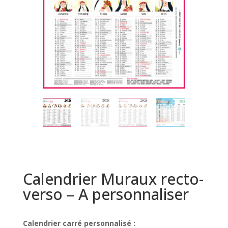
Calendrier Muraux recto-
verso – A personnaliser
Calendrier carré personnalisé :