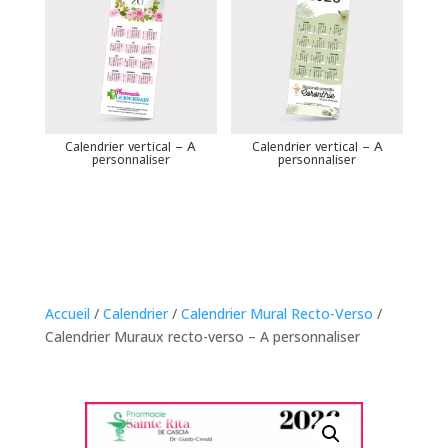
Calendrier vertical – A
Calendrier vertical – A
personnaliser
personnaliser
Accueil
/
Calendrier
/
Calendrier Mural Recto-Verso
/
Calendrier Muraux recto-verso – A personnaliser