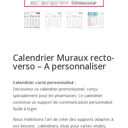
Calendrier Muraux recto-
verso – A personnaliser
Calendrier carré personnalisé :
Découvrez ce calendrier promotionnel, conçu
spécialement pour les pharmacies. Ce calendrier
constitue un support de communication personnalisé
facile à loger.
Nous maîtrisons l’art de créer des supports adaptés à
vos besoins : calendriers, étuis pour cartes vitales,