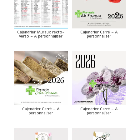
Calendrier Muraux recto-
Calendrier Carré – A
verso – A personnaliser
personnaliser
Calendrier Carré – A
Calendrier Carré – A
personnaliser
personnaliser