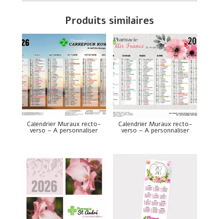
Produits similaires
Calendrier Muraux recto-
Calendrier Muraux recto-
verso – A personnaliser
verso – A personnaliser