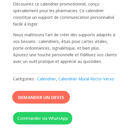
Découvrez ce calendrier promotionnel, conçu
spécialement pour les pharmacies. Ce calendrier
constitue un support de communication personnalisé
facile à loger.
Nous maîtrisons l’art de créer des supports adaptés à
vos besoins : calendriers, étuis pour cartes vitales,
porte-ordonnances, signalétique, et bien plus.
Ajoutez une touche personnelle et fidélisez vos clients
avec un outil pratique et apprécié au quotidien.
Catégories :
Calendrier
,
Calendrier Mural Recto-Verso
DEMANDER UN DEVIS
Commander via WhatsApp