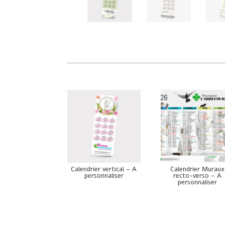
Calendrier vertical – A
Calendrier Muraux
personnaliser
recto-verso – A
personnaliser