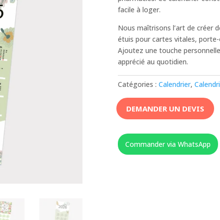
facile à loger.
Nous maîtrisons l’art de créer d
étuis pour cartes vitales, porte
Ajoutez une touche personnelle e
apprécié au quotidien.
Catégories :
Calendrier
,
Calendr
DEMANDER UN DEVIS
Commander via WhatsApp