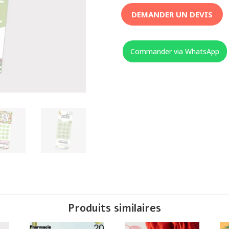
DEMANDER UN DEVIS
Commander via WhatsApp
Produits similaires