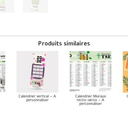
Produits similaires
Calendrier vertical – A
Calendrier Muraux
personnaliser
recto-verso – A
personnaliser