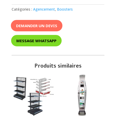
Catégories :
Agencement
,
Boosters
DEMANDER UN DEVIS
MESSAGE WHATSAPP
Produits similaires