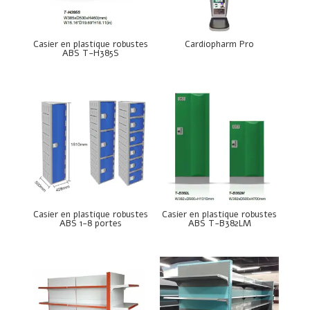
Casier en plastique robustes
Cardiopharm Pro
ABS T-H385S
Casier en plastique robustes
Casier en plastique robustes
ABS 1-8 portes
ABS T-B382LM