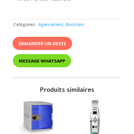
Catégories :
Agencement
,
Boosters
DEMANDER UN DEVIS
MESSAGE WHATSAPP
Produits similaires