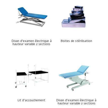
Divan d’examen électrique à
Boites de stérilisation
hauteur variable 2 sections
Lit d’accouchement
Divan d’examen électrique à
hauteur variable 2 sections