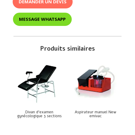
DEMANDER UN DEVIS
MESSAGE WHATSAPP
Produits similaires
Divan d’examen
Aspirateur manuel New
gynécologique 3 sections
emivac