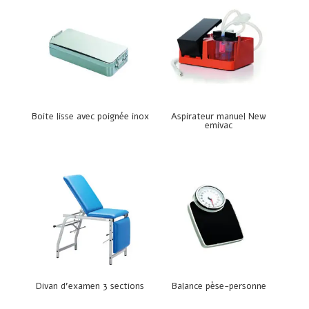
Boite lisse avec poignée inox
Aspirateur manuel New
emivac
Divan d’examen 3 sections
Balance pèse-personne