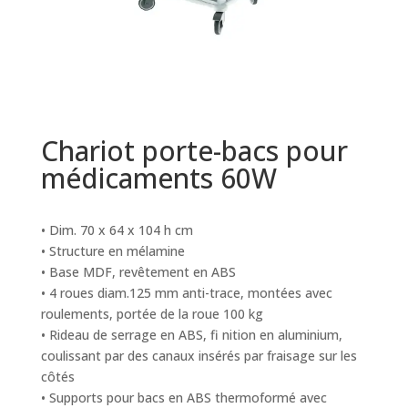
Chariot porte-bacs pour
médicaments 60W
• Dim. 70 x 64 x 104 h cm
• Structure en mélamine
• Base MDF, revêtement en ABS
• 4 roues diam.125 mm anti-trace, montées avec
roulements, portée de la roue 100 kg
• Rideau de serrage en ABS, fi nition en aluminium,
coulissant par des canaux insérés par fraisage sur les
côtés
• Supports pour bacs en ABS thermoformé avec