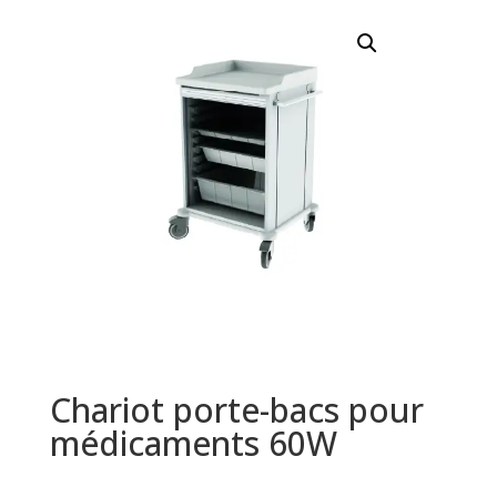
Chariot porte-bacs pour
médicaments 60W