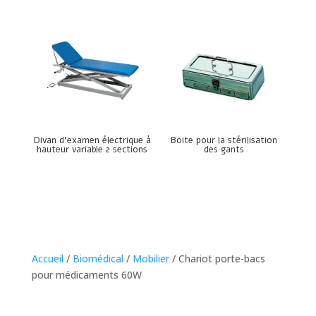
Divan d’examen électrique à
Boite pour la stérilisation
hauteur variable 2 sections
des gants
Accueil
/
Biomédical
/
Mobilier
/ Chariot porte-bacs
pour médicaments 60W