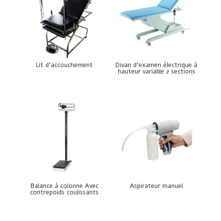
Lit d’accouchement
Divan d’examen électrique à
hauteur variable 2 sections
Balance à colonne Avec
Aspirateur manuel
contrepoids coulissants