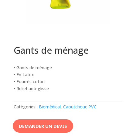
Gants de ménage
• Gants de ménage
• En Latex
• Fourrés coton
• Relief anti-glisse
Catégories :
Biomédical
,
Caoutchouc PVC
DEMANDER UN DEVIS