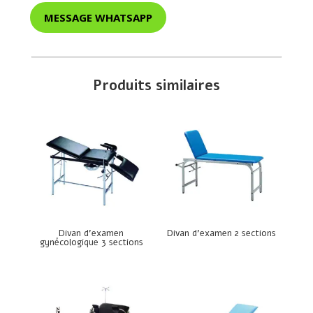
MESSAGE WHATSAPP
Produits similaires
Divan d’examen
Divan d’examen 2 sections
gynécologique 3 sections