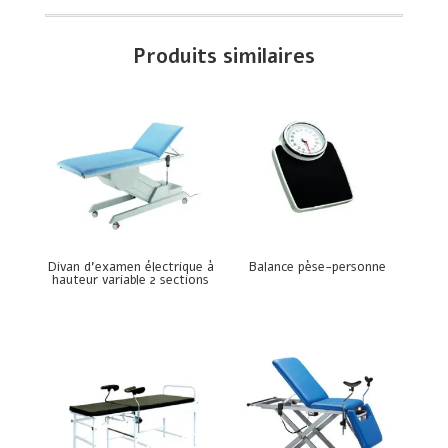
Produits similaires
Divan d’examen électrique à
Balance pèse-personne
hauteur variable 2 sections