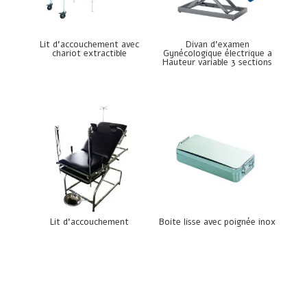
Lit d’accouchement avec
Divan d’examen
chariot extractible
Gynécologique électrique a
Hauteur variable 3 sections
Lit d’accouchement
Boite lisse avec poignée inox