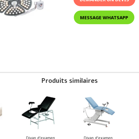
MESSAGE WHATSAPP
Produits similaires
Divan d’examen
Divan d’examen