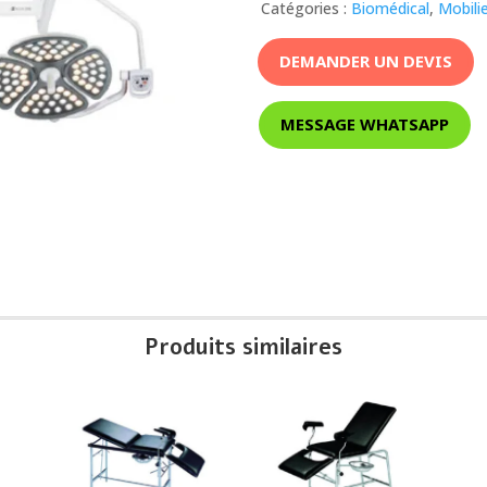
Catégories :
Biomédical
,
Mobili
DEMANDER UN DEVIS
MESSAGE WHATSAPP
Produits similaires