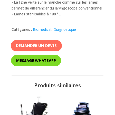
• La ligne verte sur le manche comme sur les lames
permet de différencier du laryngoscope conventionnel
• Lames stérilisables à 180 °C
Catégories :
Biomédical
,
Diagnostique
DEMANDER UN DEVIS
MESSAGE WHATSAPP
Produits similaires