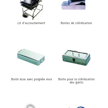
Lit d’accouchement
Boites de stérilisation
Boite lisse avec poignée inox
Boite pour la stérilisation
des gants