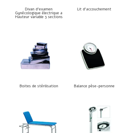
Divan d’examen
Lit d’accouchement
Gynécologique électrique a
Hauteur variable 3 sections
Boites de stérilisation
Balance pèse-personne