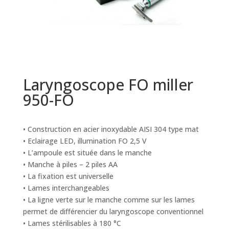
Laryngoscope FO miller
950-FO
• Construction en acier inoxydable AISI 304 type mat
• Eclairage LED, illumination FO 2,5 V
• L’ampoule est située dans le manche
• Manche à piles – 2 piles AA
• La fixation est universelle
• Lames interchangeables
• La ligne verte sur le manche comme sur les lames
permet de différencier du laryngoscope conventionnel
• Lames stérilisables à 180 °C