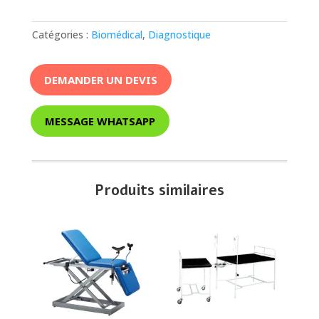
Catégories :
Biomédical
,
Diagnostique
DEMANDER UN DEVIS
MESSAGE WHATSAPP
Produits similaires