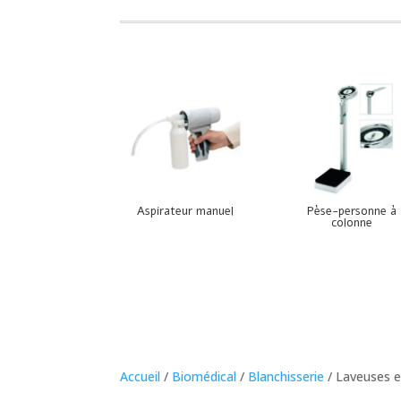
Aspirateur manuel
Pèse-personne à
colonne
Accueil
/
Biomédical
/
Blanchisserie
/ Laveuses e