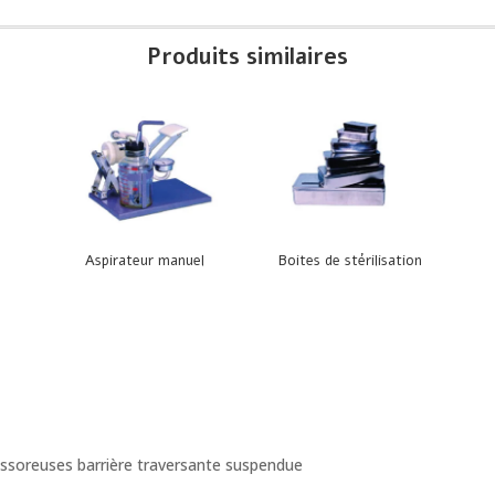
Produits similaires
Aspirateur manuel
Boites de stérilisation
ssoreuses barrière traversante suspendue