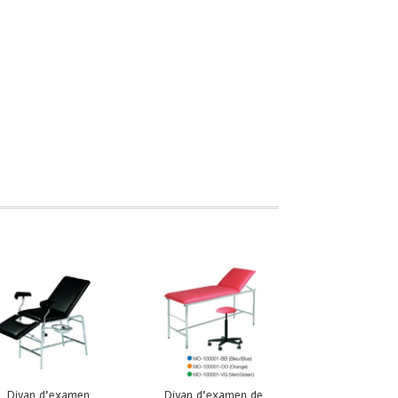
Divan d’examen
Divan d’examen de