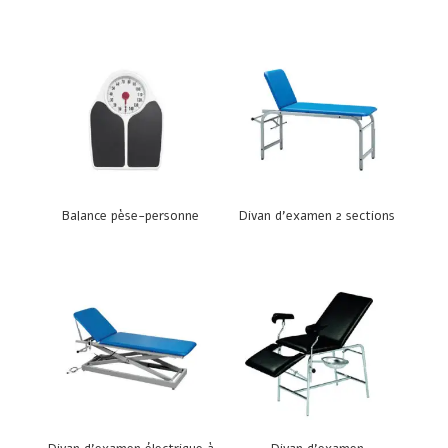
Balance pèse-personne
Divan d’examen 2 sections