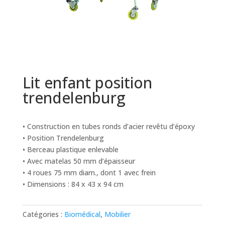
Lit enfant position
trendelenburg
• Construction en tubes ronds d’acier revêtu d’époxy
• Position Trendelenburg
• Berceau plastique enlevable
• Avec matelas 50 mm d’épaisseur
• 4 roues 75 mm diam., dont 1 avec frein
• Dimensions : 84 x 43 x 94 cm
Catégories :
Biomédical
,
Mobilier