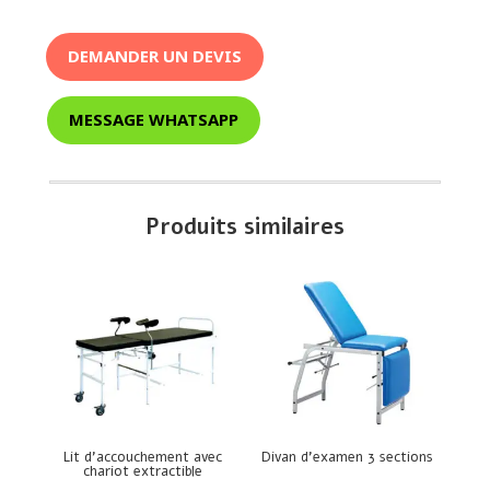
DEMANDER UN DEVIS
MESSAGE WHATSAPP
Produits similaires
Lit d’accouchement avec
Divan d’examen 3 sections
chariot extractible