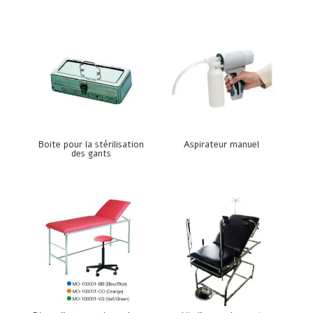
Boite pour la stérilisation
Aspirateur manuel
des gants