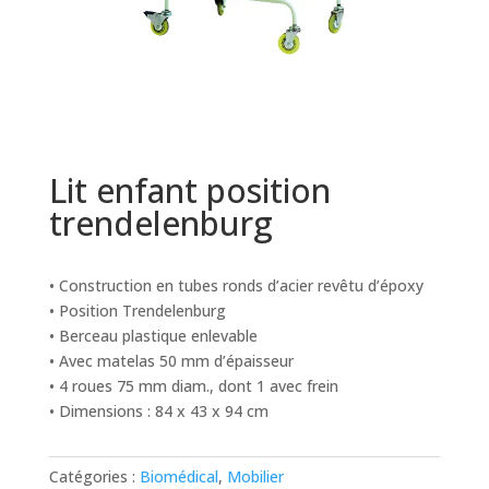
Lit enfant position
trendelenburg
• Construction en tubes ronds d’acier revêtu d’époxy
• Position Trendelenburg
• Berceau plastique enlevable
• Avec matelas 50 mm d’épaisseur
• 4 roues 75 mm diam., dont 1 avec frein
• Dimensions : 84 x 43 x 94 cm
Catégories :
Biomédical
,
Mobilier