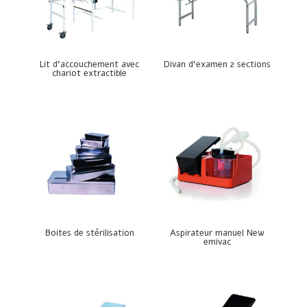
Lit d’accouchement avec
Divan d’examen 2 sections
chariot extractible
Boites de stérilisation
Aspirateur manuel New
emivac