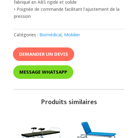
fabriqué en ABS rigide et solide
• Poignée de commande facilitant l’ajustement de la
pression
Catégories :
Biomédical
,
Mobilier
DEMANDER UN DEVIS
MESSAGE WHATSAPP
Produits similaires