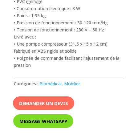
• PVC ignifugé
• Consommation électrique : 8 W
• Poids : 1,95 kg
• Pression de fonctionnement : 30-120 mm/Hg
• Tension de fonctionnement : 230 V – 50 Hz
Livré avec :
• Une pompe compresseur (31,5 x 15 x 12 cm)
fabriqué en ABS rigide et solide
• Poignée de commande facilitant l’ajustement de la
pression
Catégories :
Biomédical
,
Mobilier
DEMANDER UN DEVIS
MESSAGE WHATSAPP