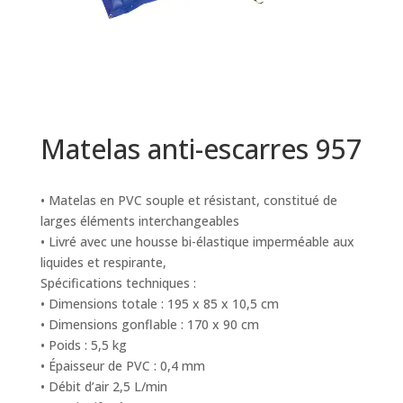
Matelas anti-escarres 957
• Matelas en PVC souple et résistant, constitué de
larges éléments interchangeables
• Livré avec une housse bi-élastique imperméable aux
liquides et respirante,
Spécifications techniques :
• Dimensions totale : 195 x 85 x 10,5 cm
• Dimensions gonflable : 170 x 90 cm
• Poids : 5,5 kg
• Épaisseur de PVC : 0,4 mm
• Débit d’air 2,5 L/min