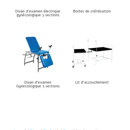
Divan d’examen électrique
Boites de stérilisation
gynécologique 3 sections
Divan d’examen
Lit d’accouchement
Gynecologique 3 sections