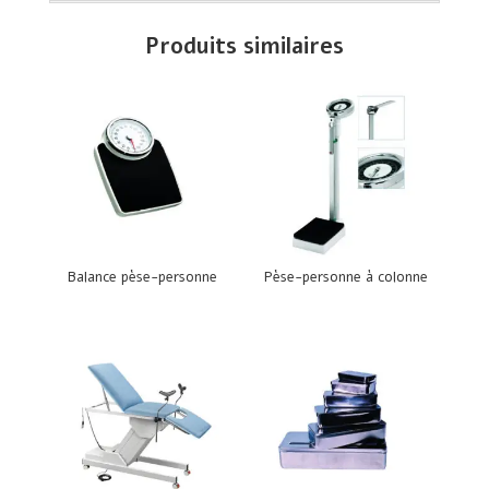
Produits similaires
Balance pèse-personne
Pèse-personne à colonne