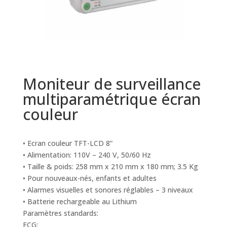
Moniteur de surveillance
multiparamétrique écran
couleur
• Ecran couleur TFT-LCD 8”
• Alimentation: 110V – 240 V, 50/60 Hz
• Taille & poids: 258 mm x 210 mm x 180 mm; 3.5 Kg
• Pour nouveaux-nés, enfants et adultes
• Alarmes visuelles et sonores réglables – 3 niveaux
• Batterie rechargeable au Lithium
Paramètres standards:
ECG: