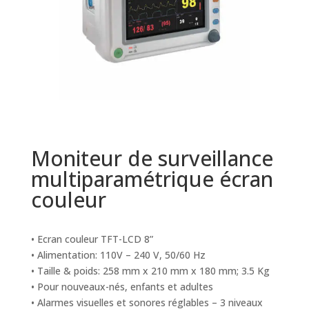
Moniteur de surveillance
multiparamétrique écran
couleur
• Ecran couleur TFT-LCD 8”
• Alimentation: 110V – 240 V, 50/60 Hz
• Taille & poids: 258 mm x 210 mm x 180 mm; 3.5 Kg
• Pour nouveaux-nés, enfants et adultes
• Alarmes visuelles et sonores réglables – 3 niveaux