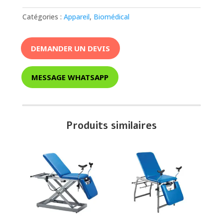
Catégories :
Appareil
,
Biomédical
DEMANDER UN DEVIS
MESSAGE WHATSAPP
Produits similaires