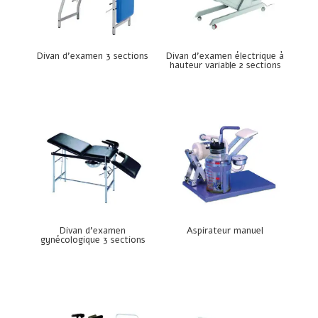
Divan d’examen 3 sections
Divan d’examen électrique à
hauteur variable 2 sections
Divan d’examen
Aspirateur manuel
gynécologique 3 sections