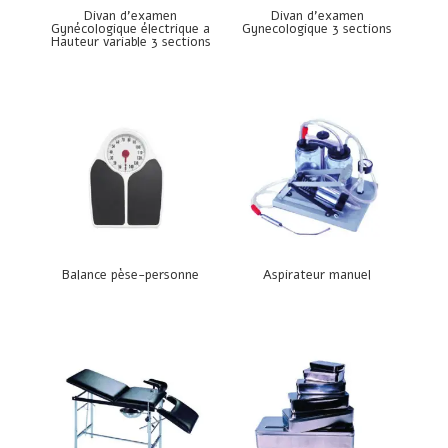
Divan d’examen
Divan d’examen
Gynécologique électrique a
Gynecologique 3 sections
Hauteur variable 3 sections
Balance pèse-personne
Aspirateur manuel