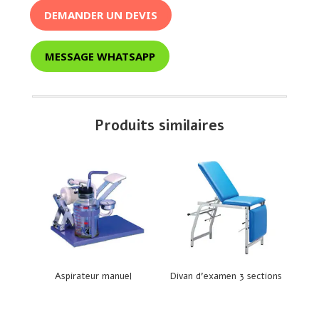
DEMANDER UN DEVIS
MESSAGE WHATSAPP
Produits similaires
Aspirateur manuel
Divan d’examen 3 sections