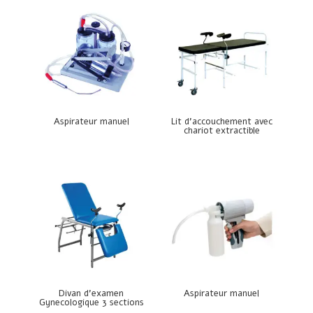
Aspirateur manuel
Lit d’accouchement avec
chariot extractible
Divan d’examen
Aspirateur manuel
Gynecologique 3 sections