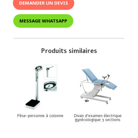
DEMANDER UN DEVIS
MESSAGE WHATSAPP
Produits similaires
Pèse-personne à colonne
Divan d’examen électrique
gynécologique 3 sections