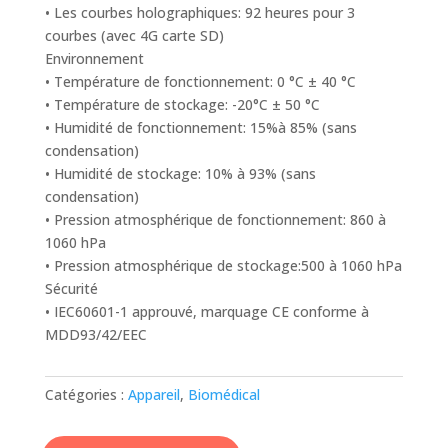
• Les courbes holographiques: 92 heures pour 3
courbes (avec 4G carte SD)
Environnement
• Température de fonctionnement: 0 °C ± 40 °C
• Température de stockage: -20°C ± 50 °C
• Humidité de fonctionnement: 15%à 85% (sans
condensation)
• Humidité de stockage: 10% à 93% (sans
condensation)
• Pression atmosphérique de fonctionnement: 860 à
1060 hPa
• Pression atmosphérique de stockage:500 à 1060 hPa
Sécurité
• IEC60601-1 approuvé, marquage CE conforme à
MDD93/42/EEC
Catégories :
Appareil
,
Biomédical