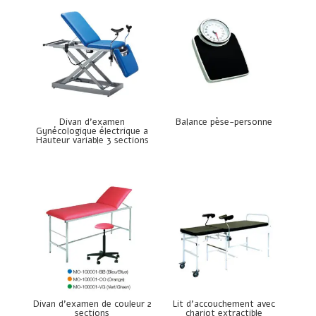
Divan d’examen
Balance pèse-personne
Gynécologique électrique a
Hauteur variable 3 sections
Divan d’examen de couleur 2
Lit d’accouchement avec
sections
chariot extractible