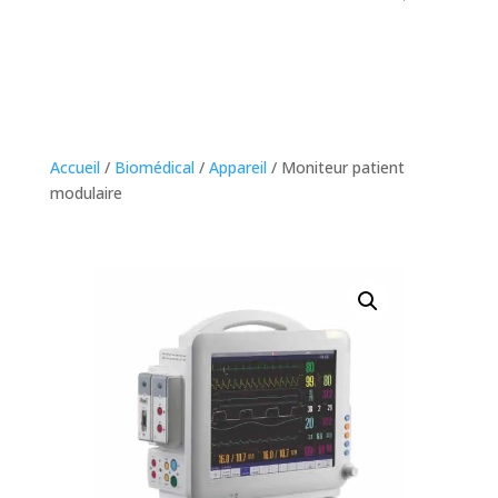
Accueil
/
Biomédical
/
Appareil
/ Moniteur patient
modulaire