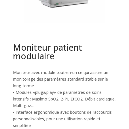
Moniteur patient
modulaire
Moniteur avec module tout-en-un ce qui assure un
monitorage des paramètres standard stable sur le
long terme
• Modules «plug&play» de paramètres de soins
intensifs : Masimo SpO2, 2-PI, EtCO2, Débit cardiaque,
Multi-gaz…
• Interface ergonomique avec boutons de raccourcis
personnalisables, pour une utilisation rapide et
simplifiée