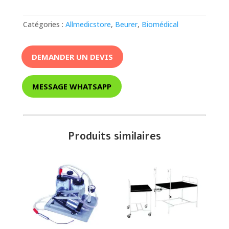
Catégories :
Allmedicstore
,
Beurer
,
Biomédical
DEMANDER UN DEVIS
MESSAGE WHATSAPP
Produits similaires