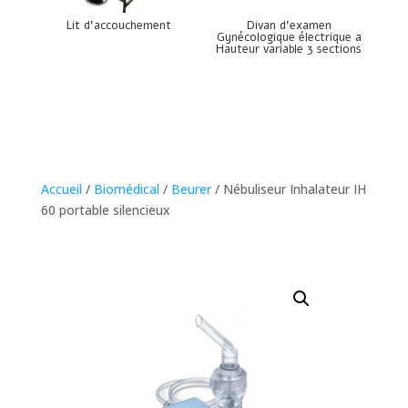
Lit d’accouchement
Divan d’examen
Gynécologique électrique a
Hauteur variable 3 sections
Accueil
/
Biomédical
/
Beurer
/ Nébuliseur Inhalateur IH
60 portable silencieux