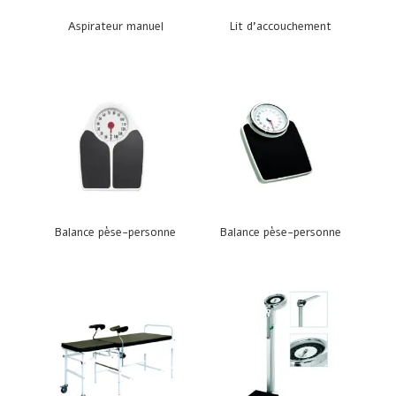
Aspirateur manuel
Lit d’accouchement
Balance pèse-personne
Balance pèse-personne