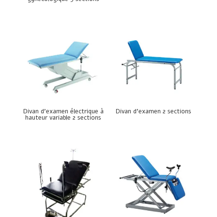
Divan d’examen électrique à
Divan d’examen 2 sections
hauteur variable 2 sections