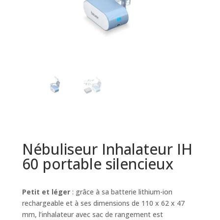
Nébuliseur Inhalateur IH
60 portable silencieux
Petit et léger
: grâce à sa batterie lithium-ion
rechargeable et à ses dimensions de 110 x 62 x 47
mm, l’inhalateur avec sac de rangement est