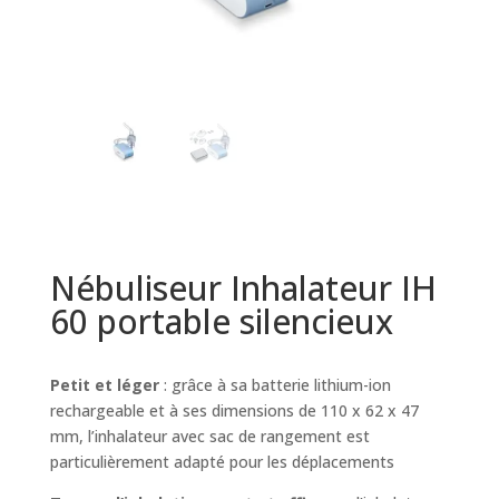
Nébuliseur Inhalateur IH
60 portable silencieux
Petit et léger
: grâce à sa batterie lithium-ion
rechargeable et à ses dimensions de 110 x 62 x 47
mm, l’inhalateur avec sac de rangement est
particulièrement adapté pour les déplacements