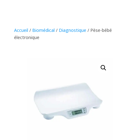
Accueil
/
Biomédical
/
Diagnostique
/ Pèse-bébé
électronique