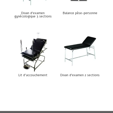
Divan d’examen
Balance pèse-personne
gynécologique 3 sections
Lit d’accouchement
Divan d’examen 2 sections