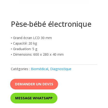
Pèse-bébé électronique
• Grand écran LCD 30 mm
• Capacité: 20 kg
• Graduation: 5 g
• Dimensions: 600 x 280 x 40 mm
Catégories :
Biomédical
,
Diagnostique
DEMANDER UN DEVIS
MESSAGE WHATSAPP