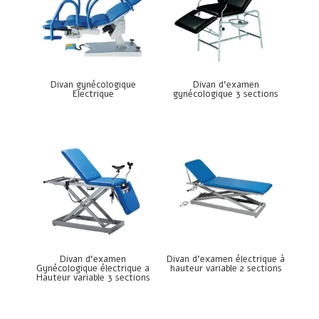
Divan gynécologique
Divan d’examen
Electrique
gynécologique 3 sections
Divan d’examen
Divan d’examen électrique à
Gynécologique électrique a
hauteur variable 2 sections
Hauteur variable 3 sections