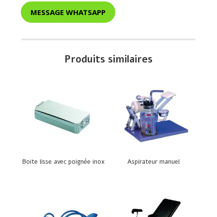
MESSAGE WHATSAPP
Produits similaires
Boite lisse avec poignée inox
Aspirateur manuel