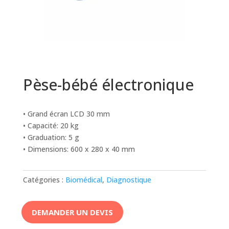
Pèse-bébé électronique
• Grand écran LCD 30 mm
• Capacité: 20 kg
• Graduation: 5 g
• Dimensions: 600 x 280 x 40 mm
Catégories :
Biomédical
,
Diagnostique
DEMANDER UN DEVIS