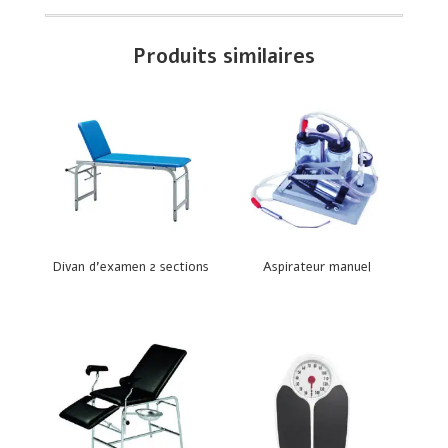
Produits similaires
Divan d’examen 2 sections
Aspirateur manuel