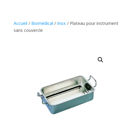
Accueil
/
Biomédical
/
Inox
/ Plateau pour instrument
sans couvercle