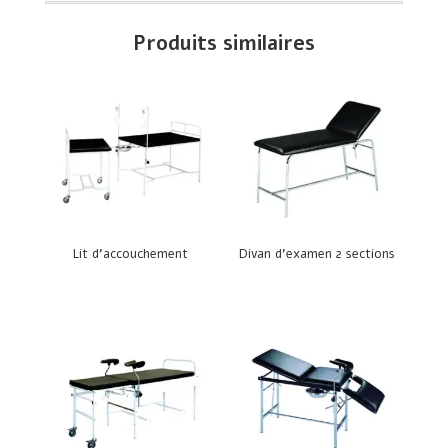
Produits similaires
Lit d’accouchement
Divan d’examen 2 sections