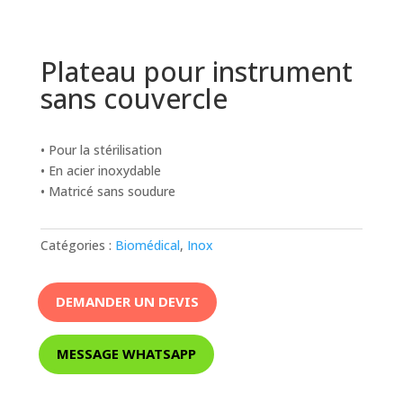
Plateau pour instrument
sans couvercle
• Pour la stérilisation
• En acier inoxydable
• Matricé sans soudure
Catégories :
Biomédical
,
Inox
DEMANDER UN DEVIS
MESSAGE WHATSAPP