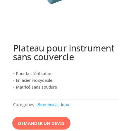
Plateau pour instrument
sans couvercle
• Pour la stérilisation
• En acier inoxydable
• Matricé sans soudure
Catégories :
Biomédical
,
Inox
DEMANDER UN DEVIS