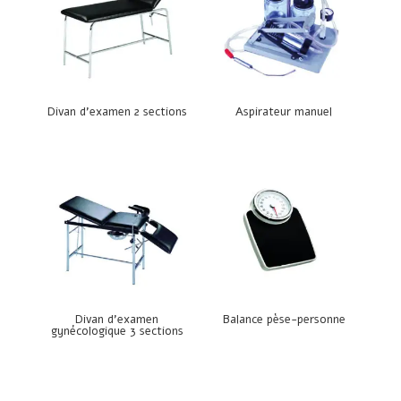
Divan d’examen 2 sections
Aspirateur manuel
Divan d’examen
Balance pèse-personne
gynécologique 3 sections