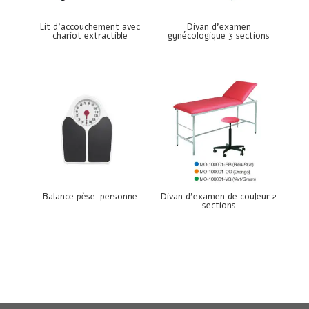
Lit d’accouchement avec
Divan d’examen
chariot extractible
gynécologique 3 sections
Balance pèse-personne
Divan d’examen de couleur 2
sections