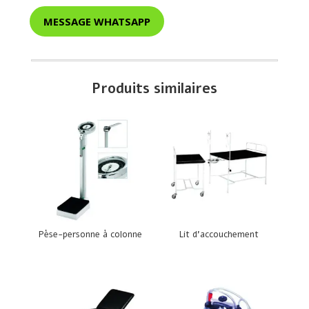
MESSAGE WHATSAPP
Produits similaires
Pèse-personne à colonne
Lit d’accouchement