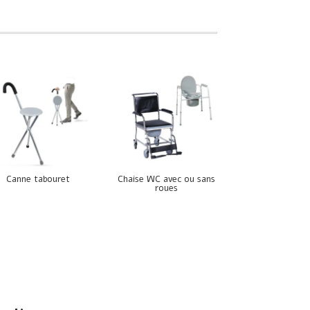
Canne tabouret
Chaise WC avec ou sans
roues